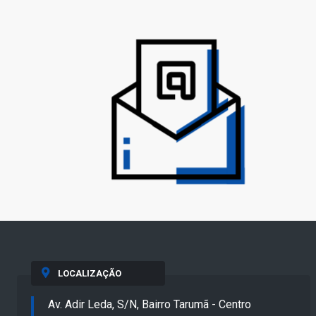
LOCALIZAÇÃO
Av. Adir Leda, S/N, Bairro Tarumã - Centro