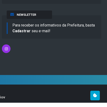
NEWSLETTER
Para receber os informativos da Prefeitura, basta
Cadastrar
seu e-mail!
Gov