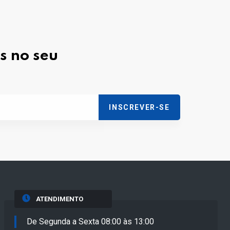
s no seu
INSCREVER-SE
ATENDIMENTO
De Segunda a Sexta 08:00 às 13:00