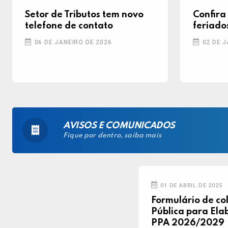
Setor de Tributos tem novo
Confira
telefone de contato
feriado
06 DE JANEIRO DE 2026
02 DE J
AVISOS E COMUNICADOS
Fique por dentro, saiba mais
01 DE ABRIL DE 2025
Formulário de co
Pública para El
PPA 2026/2029