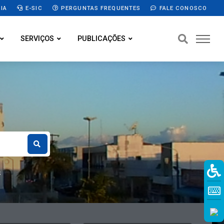
IA
E-SIC
PERGUNTAS FREQUENTES
FALE CONOSCO
SERVIÇOS
PUBLICAÇÕES
S