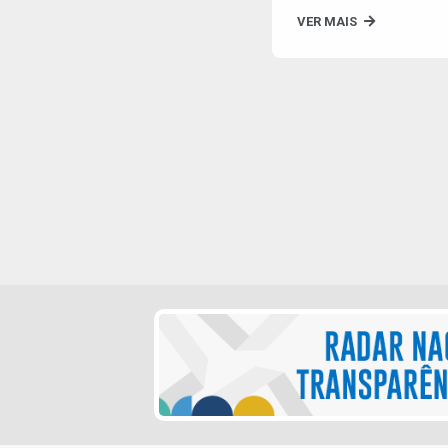
VER MAIS