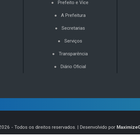
Prefeito e Vice
A Prefeitura
Secretarias
Serviços
Transparência
Diário Oficial
2026
- Todos os direitos reservados. | Desenvolvido por
Maximize