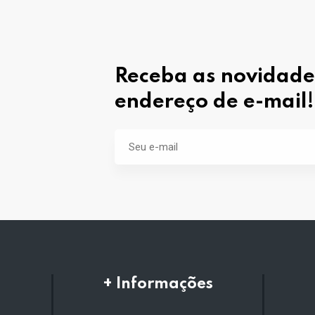
Receba as novidade
endereço de e-mail!
+ Informações