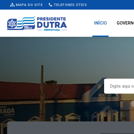
MAPA DO SITE
TELEFONES ÚTEIS
INÍCIO
GOVERN