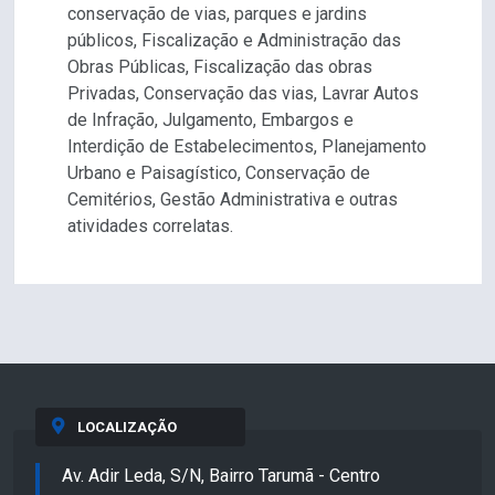
conservação de vias, parques e jardins
públicos, Fiscalização e Administração das
Obras Públicas, Fiscalização das obras
Privadas, Conservação das vias, Lavrar Autos
de Infração, Julgamento, Embargos e
Interdição de Estabelecimentos, Planejamento
Urbano e Paisagístico, Conservação de
Cemitérios, Gestão Administrativa e outras
atividades correlatas.
LOCALIZAÇÃO
Av. Adir Leda, S/N, Bairro Tarumã - Centro