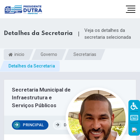
Veja os detalhes da
Detalhes da Secretaria
|
secretaria selecionada
inicio
Governo
Secretarias
Detalhes da Secretaria
Secretaria Municipal de
Infraestrutura e
Serviços Públicos
PRINCIPAL
DEPARTAMENTOS