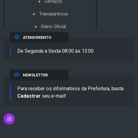
Serviços
Transparência
Diário Oficial
ATENDIMENTO
De Segunda a Sexta 08:00 às 13:00
NEWSLETTER
Para receber os informativos da Prefeitura, basta
Cadastrar
seu e-mail!