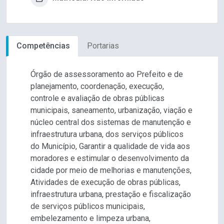
Competências
Portarias
Órgão de assessoramento ao Prefeito e de
planejamento, coordenação, execução,
controle e avaliação de obras públicas
municipais, saneamento, urbanização, viação e
núcleo central dos sistemas de manutenção e
infraestrutura urbana, dos serviços públicos
do Município, Garantir a qualidade de vida aos
moradores e estimular o desenvolvimento da
cidade por meio de melhorias e manutenções,
Atividades de execução de obras públicas,
infraestrutura urbana, prestação e fiscalização
de serviços públicos municipais,
embelezamento e limpeza urbana,