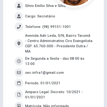
Silvio Emílio Silva e Silva
Cargo: Secretário
Telefone: (98) 99151-1001
Avenida Adir Leda, S/N, Bairro Tarumã
- Centro Administrativo Ciro Evangelista
CEP: 65.760-000 - Presidente Dutra /
MA
De Segunda a Sexta - das 08:00 às
13:00
sec.infra1@gmail.com
Período: 01/01/2021
Amparo Legal: Decreto: 10/2021 -
01/01/2021
Matrícula: Não informado