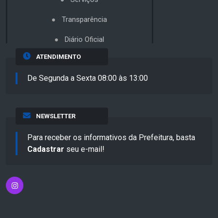
Transparência
Diário Oficial
ATENDIMENTO
De Segunda a Sexta 08:00 às 13:00
NEWSLETTER
Para receber os informativos da Prefeitura, basta
Cadastrar
seu e-mail!