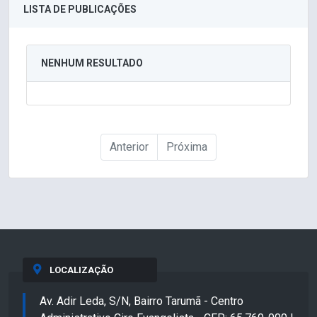
LISTA DE PUBLICAÇÕES
NENHUM RESULTADO
Anterior
Próxima
LOCALIZAÇÃO
Av. Adir Leda, S/N, Bairro Tarumã - Centro