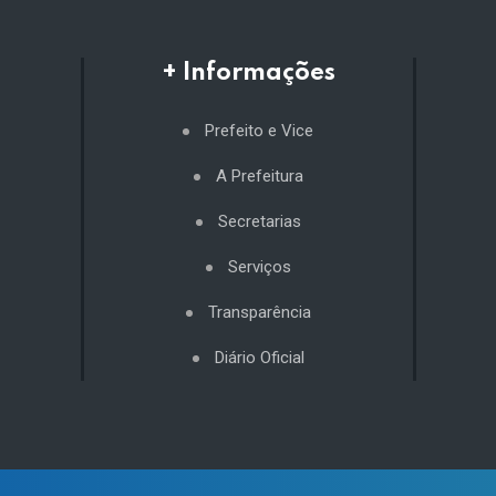
+ Informações
Prefeito e Vice
A Prefeitura
Secretarias
Serviços
Transparência
Diário Oficial