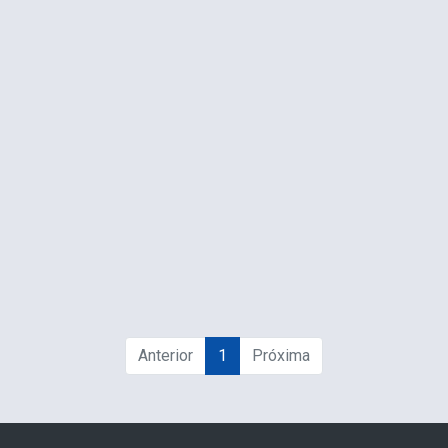
Anterior
1
Próxima