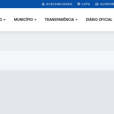
ACESSIBILIDADE
LGPD
OUVIDOR
O
MUNICÍPIO
TRANSPARÊNCIA
DIÁRIO OFICIAL