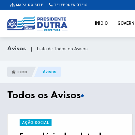
MAPA DO SITE
TELEFONES ÚTEIS
INÍCIO
GOVERN
Avisos
|
Lista de Todos os Avisos
inicio
Avisos
Todos os Avisos
AÇÃO SOCIAL