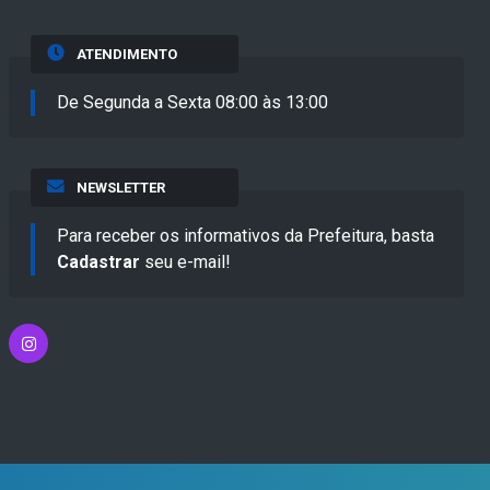
ATENDIMENTO
De Segunda a Sexta 08:00 às 13:00
NEWSLETTER
Para receber os informativos da Prefeitura, basta
Cadastrar
seu e-mail!