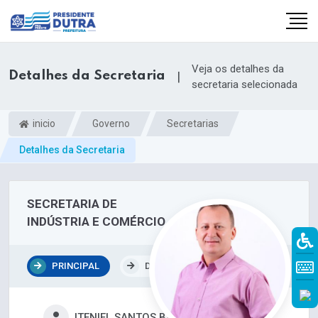
Veja os detalhes da
Detalhes da Secretaria
|
secretaria selecionada
inicio
Governo
Secretarias
Detalhes da Secretaria
SECRETARIA DE
INDÚSTRIA E COMÉRCIO
PRINCIPAL
DEPARTAMENTOS
ITENIEL SANTOS BATISTA