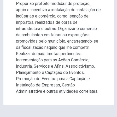
Propor ao prefeito medidas de proteção,
apoio e incentivo à instalação de instalação de
indústrias e comércio, como isenção de
impostos, realizados de obras de
infraestrutura e outras. Organizar o comércio
de ambulantes em feiras ou exposições
promovidas pelo município, encarregando-se
da fiscalização naquilo que lhe competir.
Realizar demais tarefas pertinentes.
Incrementação para as Ações Comércio,
Indústria, Serviços e Afins, Associativismo,
Planejamento e Captação de Eventos,
Promoção de Eventos para a Captação e
Instalação de Empresas, Gestão
Administrativa e outras atividades correlatas.