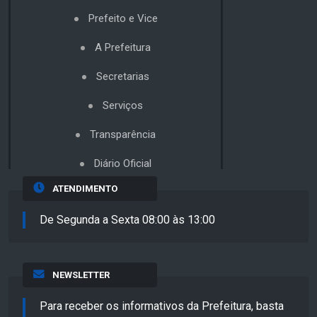
Prefeito e Vice
A Prefeitura
Secretarias
Serviços
Transparência
Diário Oficial
ATENDIMENTO
De Segunda a Sexta 08:00 às 13:00
NEWSLETTER
Para receber os informativos da Prefeitura, basta