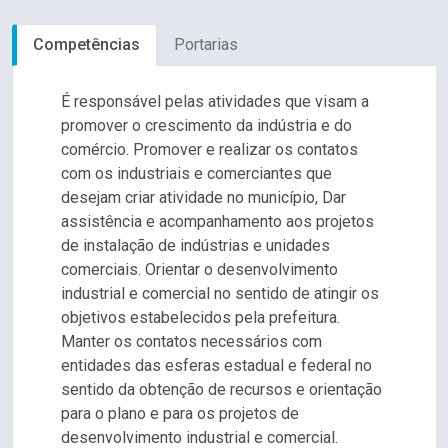
Competências
Portarias
É responsável pelas atividades que visam a
promover o crescimento da indústria e do
comércio. Promover e realizar os contatos
com os industriais e comerciantes que
desejam criar atividade no município, Dar
assistência e acompanhamento aos projetos
de instalação de indústrias e unidades
comerciais. Orientar o desenvolvimento
industrial e comercial no sentido de atingir os
objetivos estabelecidos pela prefeitura.
Manter os contatos necessários com
entidades das esferas estadual e federal no
sentido da obtenção de recursos e orientação
para o plano e para os projetos de
desenvolvimento industrial e comercial.