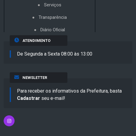
Serviços
Transparência
Diário Oficial
ATENDIMENTO
De Segunda a Sexta 08:00 às 13:00
NEWSLETTER
Para receber os informativos da Prefeitura, basta
Cadastrar
seu e-mail!