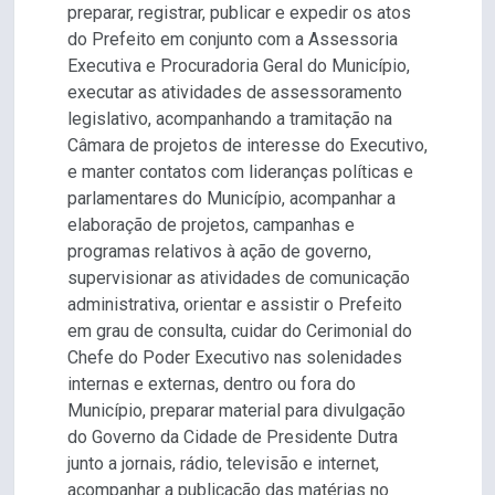
preparar, registrar, publicar e expedir os atos
do Prefeito em conjunto com a Assessoria
Executiva e Procuradoria Geral do Município,
executar as atividades de assessoramento
legislativo, acompanhando a tramitação na
Câmara de projetos de interesse do Executivo,
e manter contatos com lideranças políticas e
parlamentares do Município, acompanhar a
elaboração de projetos, campanhas e
programas relativos à ação de governo,
supervisionar as atividades de comunicação
administrativa, orientar e assistir o Prefeito
em grau de consulta, cuidar do Cerimonial do
Chefe do Poder Executivo nas solenidades
internas e externas, dentro ou fora do
Município, preparar material para divulgação
do Governo da Cidade de Presidente Dutra
junto a jornais, rádio, televisão e internet,
acompanhar a publicação das matérias no