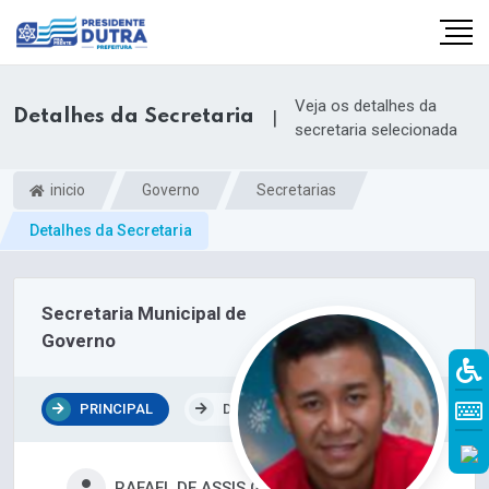
Veja os detalhes da
Detalhes da Secretaria
|
secretaria selecionada
inicio
Governo
Secretarias
Detalhes da Secretaria
Secretaria Municipal de
Governo
PRINCIPAL
DEPARTAMENTOS
RAFAEL DE ASSIS GONÇALVES