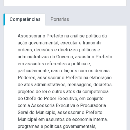
Competências
Portarias
Assessorar o Prefeito na análise política da
ação governamental, executar e transmitir
ordens, decisões e diretrizes políticas e
administrativas do Governo, assistir o Prefeito
em assuntos referentes a política e,
particularmente, nas relações com os demais
Poderes, assessorar o Prefeito na elaboração
de atos administrativos, mensagens, decretos,
projetos de lei e outros atos da competência
do Chefe do Poder Executivo, em conjunto
com a Assessoria Executiva e Procuradoria
Geral do Município, assessorar o Prefeito
Municipal em assuntos de economia interna,
programas e políticas governamentais,