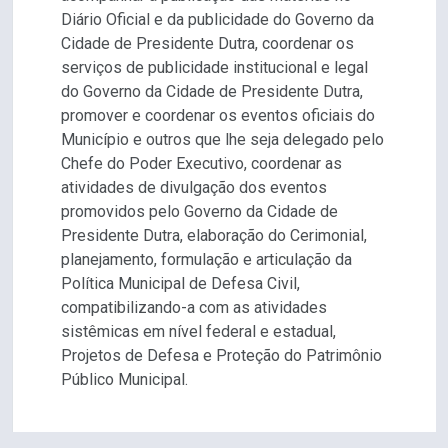
Diário Oficial e da publicidade do Governo da
Cidade de Presidente Dutra, coordenar os
serviços de publicidade institucional e legal
do Governo da Cidade de Presidente Dutra,
promover e coordenar os eventos oficiais do
Município e outros que lhe seja delegado pelo
Chefe do Poder Executivo, coordenar as
atividades de divulgação dos eventos
promovidos pelo Governo da Cidade de
Presidente Dutra, elaboração do Cerimonial,
planejamento, formulação e articulação da
Política Municipal de Defesa Civil,
compatibilizando-a com as atividades
sistêmicas em nível federal e estadual,
Projetos de Defesa e Proteção do Patrimônio
Público Municipal.