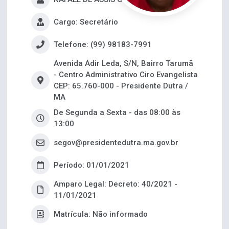
Cargo: Secretário
Telefone: (99) 98183-7991
Avenida Adir Leda, S/N, Bairro Tarumã
- Centro Administrativo Ciro Evangelista
CEP: 65.760-000 - Presidente Dutra /
MA
De Segunda a Sexta - das 08:00 às
13:00
segov@presidentedutra.ma.gov.br
Período: 01/01/2021
Amparo Legal: Decreto: 40/2021 -
11/01/2021
Matrícula: Não informado