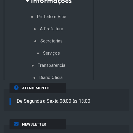
+ Informações
Prefeito e Vice
A Prefeitura
Secretarias
Serviços
Transparência
Diário Oficial
ATENDIMENTO
De Segunda a Sexta 08:00 às 13:00
NEWSLETTER