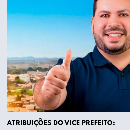
ATRIBUIÇÕES DO VICE PREFEITO: