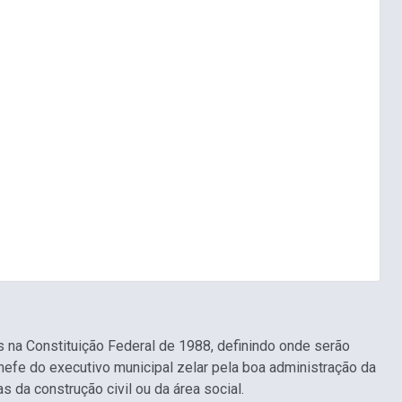
s na Constituição Federal de 1988, definindo onde serão
fe do executivo municipal zelar pela boa administração da
s da construção civil ou da área social.