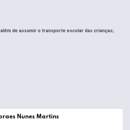
lém de assumir o transporte escolar das crianças;
oraes Nunes Martins