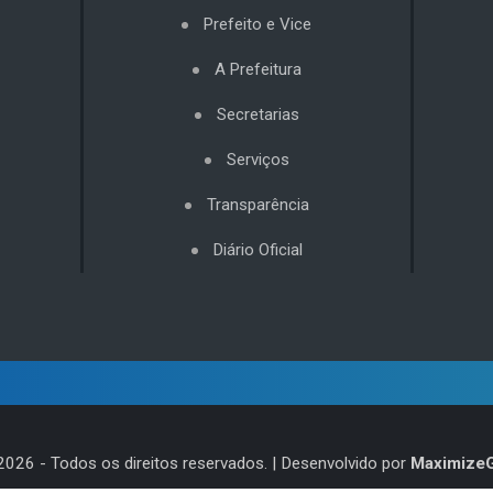
Prefeito e Vice
A Prefeitura
Secretarias
Serviços
Transparência
Diário Oficial
2026
- Todos os direitos reservados. | Desenvolvido por
Maximize