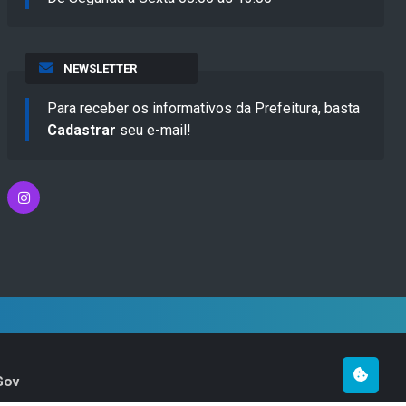
NEWSLETTER
Para receber os informativos da Prefeitura, basta
Cadastrar
seu e-mail!
Gov