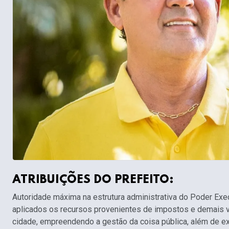
ATRIBUIÇÕES DO PREFEITO:
Autoridade máxima na estrutura administrativa do Poder Exec
aplicados os recursos provenientes de impostos e demais v
cidade, empreendendo a gestão da coisa pública, além de exerc