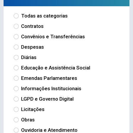
Todas as categorias
Contratos
Convênios e Transferências
Despesas
Diárias
Educação e Assistência Social
Emendas Parlamentares
Informações Institucionais
LGPD e Governo Digital
Licitações
Obras
Ouvidoria e Atendimento