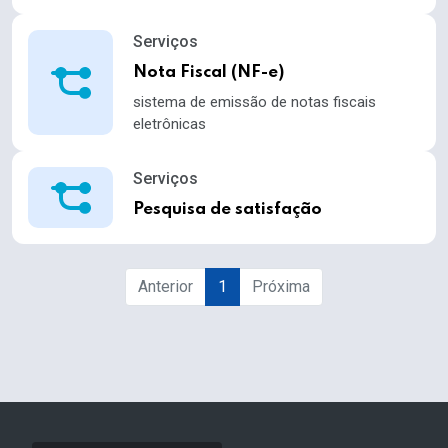
Serviços
Nota Fiscal (NF-e)
sistema de emissão de notas fiscais
eletrônicas
Serviços
Pesquisa de satisfação
Anterior
1
Próxima