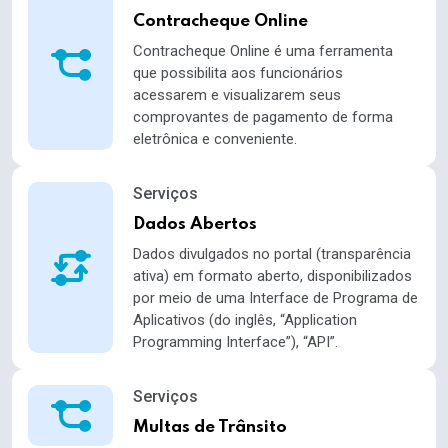
Contracheque Online
Contracheque Online é uma ferramenta
que possibilita aos funcionários
acessarem e visualizarem seus
comprovantes de pagamento de forma
eletrônica e conveniente.
Serviços
Dados Abertos
Dados divulgados no portal (transparência
ativa) em formato aberto, disponibilizados
por meio de uma Interface de Programa de
Aplicativos (do inglês, “Application
Programming Interface”), “API”.
Serviços
Multas de Trânsito