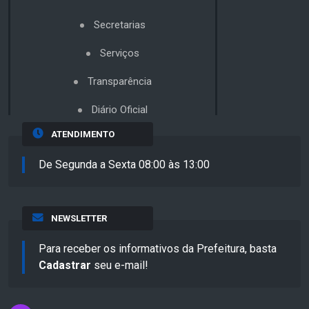
Secretarias
Serviços
Transparência
Diário Oficial
ATENDIMENTO
De Segunda a Sexta 08:00 às 13:00
NEWSLETTER
Para receber os informativos da Prefeitura, basta
Cadastrar
seu e-mail!