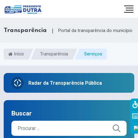
Transparência
|
Portal da transparência do município
Início
Transparência
Serviços
Radar da Transparência Pública
Buscar