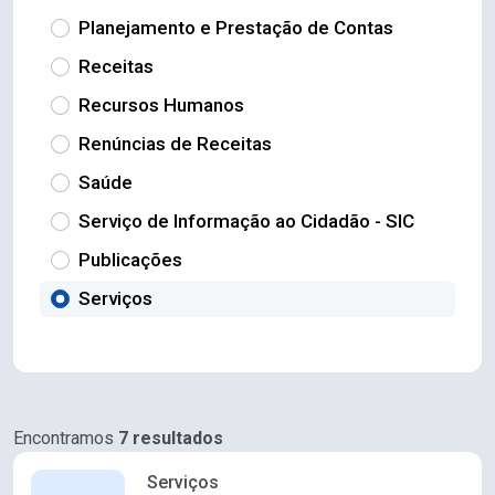
Planejamento e Prestação de Contas
Receitas
Recursos Humanos
Renúncias de Receitas
Saúde
Serviço de Informação ao Cidadão - SIC
Publicações
Serviços
Encontramos
7 resultados
Serviços