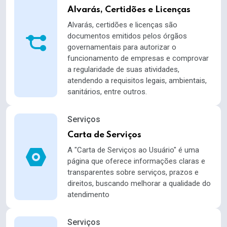
Alvarás, Certidões e Licenças
Alvarás, certidões e licenças são
documentos emitidos pelos órgãos
governamentais para autorizar o
funcionamento de empresas e comprovar
a regularidade de suas atividades,
atendendo a requisitos legais, ambientais,
sanitários, entre outros.
Serviços
Carta de Serviços
A "Carta de Serviços ao Usuário" é uma
página que oferece informações claras e
transparentes sobre serviços, prazos e
direitos, buscando melhorar a qualidade do
atendimento
Serviços