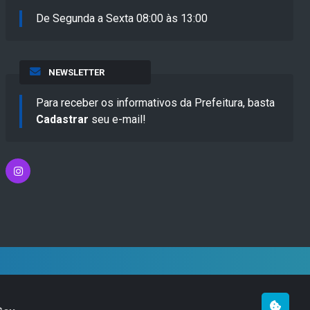
De Segunda a Sexta 08:00 às 13:00
NEWSLETTER
Para receber os informativos da Prefeitura, basta
Cadastrar
seu e-mail!