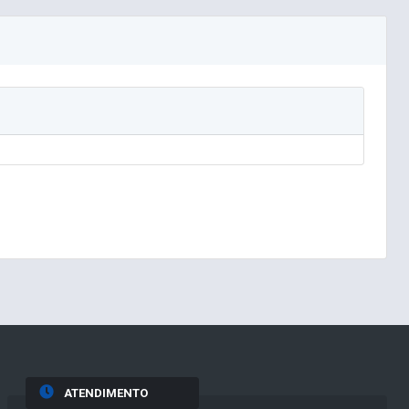
ATENDIMENTO