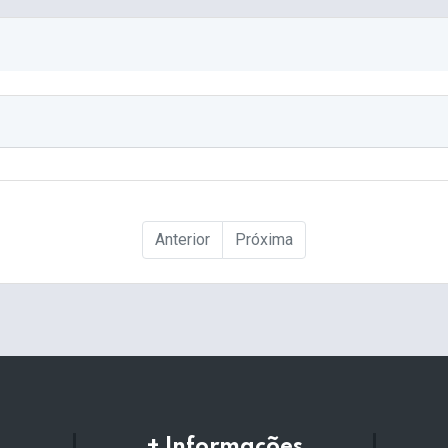
Anterior
Próxima
+ Informações