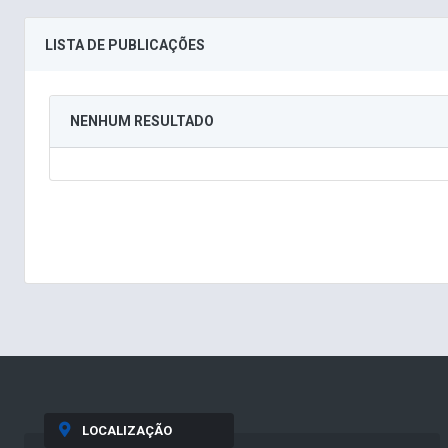
LISTA DE PUBLICAÇÕES
NENHUM RESULTADO
LOCALIZAÇÃO