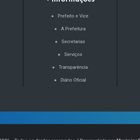
Prefeito e Vice
A Prefeitura
Secretarias
Serviços
Transparência
Diário Oficial