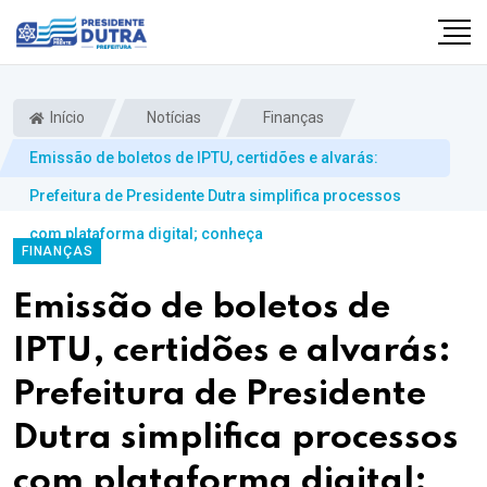
Início
Notícias
Finanças
Emissão de boletos de IPTU, certidões e alvarás:
Prefeitura de Presidente Dutra simplifica processos
com plataforma digital; conheça
FINANÇAS
Emissão de boletos de
IPTU, certidões e alvarás:
Prefeitura de Presidente
Dutra simplifica processos
com plataforma digital;