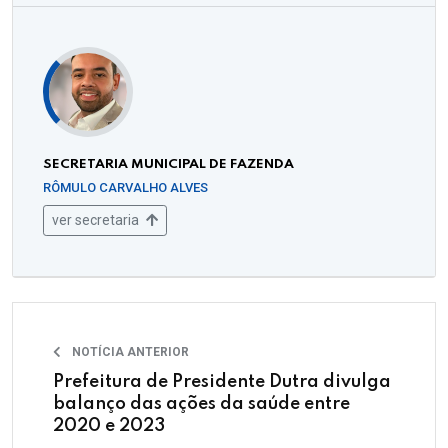
SECRETARIA MUNICIPAL DE FAZENDA
RÔMULO CARVALHO ALVES
ver secretaria
NOTÍCIA ANTERIOR
Prefeitura de Presidente Dutra divulga
balanço das ações da saúde entre
2020 e 2023