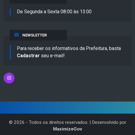
De Segunda a Sexta 08:00 às 13:00
NEWSLETTER
Para receber os informativos da Prefeitura, basta
Cadastrar
seu e-mail!
©
2026
- Todos os direitos reservados. | Desenvolvido por
MaximizeGov