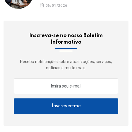
06/01/2026
Inscreva-se no nosso Boletim
Informativo
Receba notificações sobre atualizações, serviços,
notícias e muito mais.
Inscrever-me