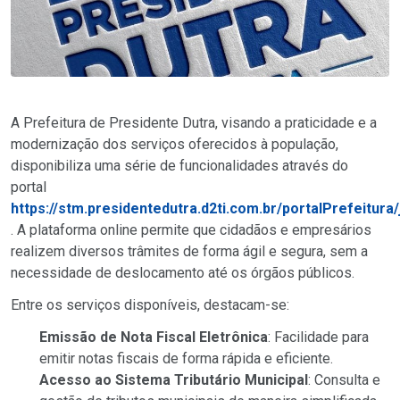
A Prefeitura de Presidente Dutra, visando a praticidade e a
modernização dos serviços oferecidos à população,
disponibiliza uma série de funcionalidades através do
portal
https://stm.presidentedutra.d2ti.com.br/portalPrefeitura/j
. A plataforma online permite que cidadãos e empresários
realizem diversos trâmites de forma ágil e segura, sem a
necessidade de deslocamento até os órgãos públicos.
Entre os serviços disponíveis, destacam-se:
Emissão de Nota Fiscal Eletrônica
: Facilidade para
emitir notas fiscais de forma rápida e eficiente.
Acesso ao Sistema Tributário Municipal
: Consulta e