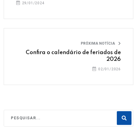
29/01/2024
PRÓXIMA NOTÍCIA
Confira o calendário de feriados de
2026
02/01/2026