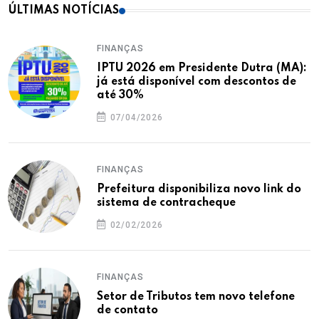
ÚLTIMAS NOTÍCIAS
FINANÇAS
IPTU 2026 em Presidente Dutra (MA):
já está disponível com descontos de
até 30%
07/04/2026
FINANÇAS
Prefeitura disponibiliza novo link do
sistema de contracheque
02/02/2026
FINANÇAS
Setor de Tributos tem novo telefone
de contato