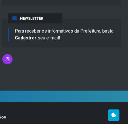
NEWSLETTER
Para receber os informativos da Prefeitura, basta
Cadastrar
seu e-mail!
Gov