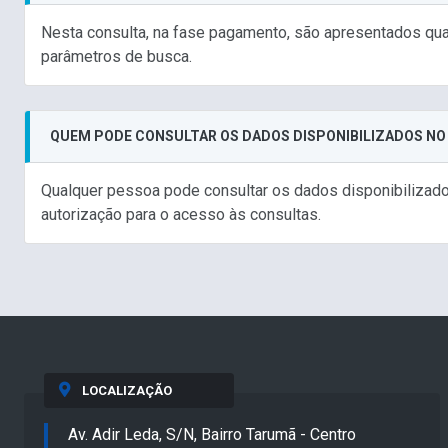
Nesta consulta, na fase pagamento, são apresentados qua
parâmetros de busca.
QUEM PODE CONSULTAR OS DADOS DISPONIBILIZADOS NO
Qualquer pessoa pode consultar os dados disponibilizados
autorização para o acesso às consultas.
LOCALIZAÇÃO
Av. Adir Leda, S/N, Bairro Tarumã - Centro