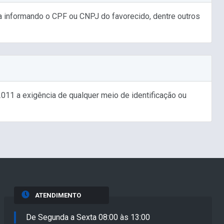
a informando o CPF ou CNPJ do favorecido, dentre outros
011 a exigência de qualquer meio de identificação ou
ATENDIMENTO
De Segunda a Sexta 08:00 às 13:00