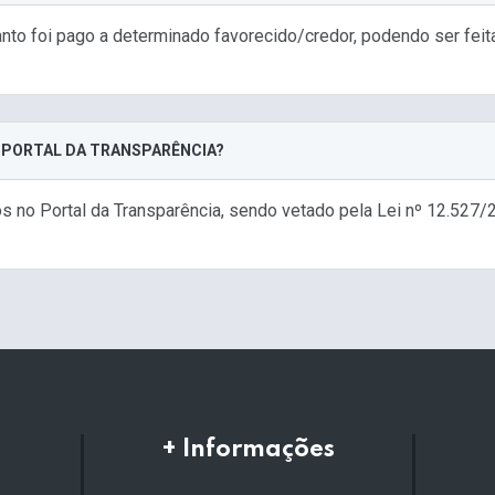
nto foi pago a determinado favorecido/credor, podendo ser feit
 PORTAL DA TRANSPARÊNCIA?
 no Portal da Transparência, sendo vetado pela Lei nº 12.527/2
+ Informações