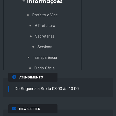
+ Informações
Prefeito e Vice
A Prefeitura
Secretarias
Serviços
Transparência
Diário Oficial
ATENDIMENTO
De Segunda a Sexta 08:00 às 13:00
NEWSLETTER