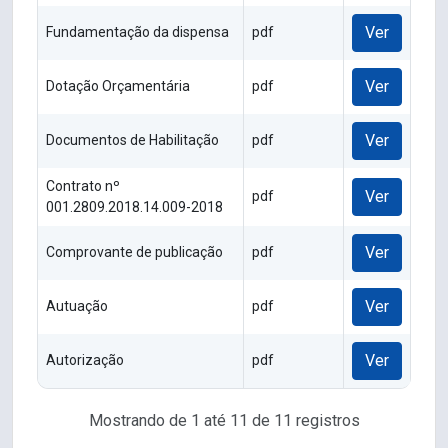
Ver
Fundamentação da dispensa
pdf
Ver
Dotação Orçamentária
pdf
Ver
Documentos de Habilitação
pdf
Contrato nº
Ver
pdf
001.2809.2018.14.009-2018
Ver
Comprovante de publicação
pdf
Ver
Autuação
pdf
Ver
Autorização
pdf
Mostrando de 1 até 11 de 11 registros