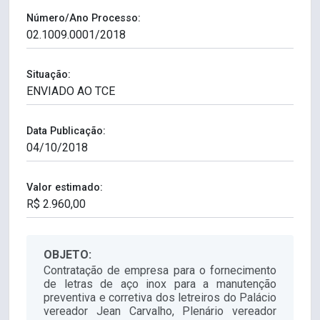
Número/Ano Processo:
Situação:
Data Publicação:
Valor estimado:
OBJETO:
Contratação de empresa para o fornecimento
de letras de aço inox para a manutenção
preventiva e corretiva dos letreiros do Palácio
vereador Jean Carvalho, Plenário vereador