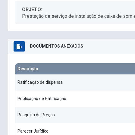
OBJETO:
Prestação de serviço de instalação de caixa de som 
DOCUMENTOS ANEXADOS
Descrição
Ratificação de dispensa
Publicação de Ratificação
Pesquisa de Preços
Parecer Jurídico