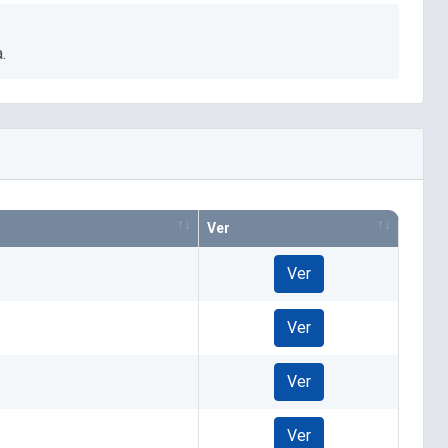
.
Ver
Ver
Ver
Ver
Ver