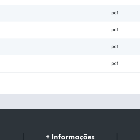
pdf
pdf
pdf
pdf
+ Informações