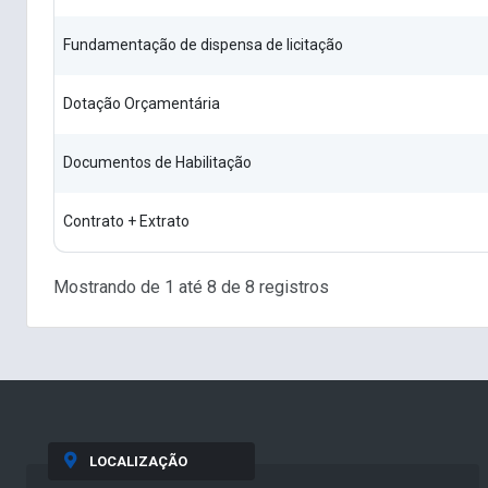
Fundamentação de dispensa de licitação
Dotação Orçamentária
Documentos de Habilitação
Contrato + Extrato
Mostrando de 1 até 8 de 8 registros
LOCALIZAÇÃO