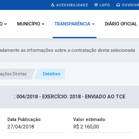
ACESSIBILIDADE
LGPD
OUVIDOR
O
MUNICÍPIO
TRANSPARÊNCIA
DIÁRIO OFICIAL
hadamente as informações sobre a contratação direta selecionada
ações Diretas
Detalhes
: 004/2018 - EXERCÍCIO: 2018 - ENVIADO AO TCE
Data Publicação:
Valor estimado: