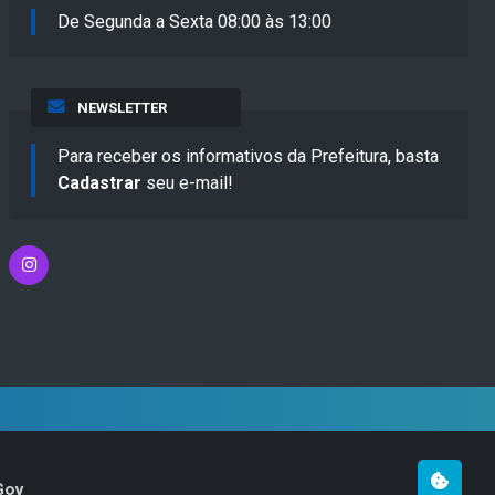
De Segunda a Sexta 08:00 às 13:00
NEWSLETTER
Para receber os informativos da Prefeitura, basta
Cadastrar
seu e-mail!
Gov