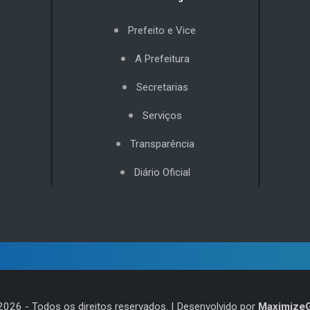
Prefeito e Vice
A Prefeitura
Secretarias
Serviços
Transparência
Diário Oficial
2026
- Todos os direitos reservados. | Desenvolvido por
Maximize