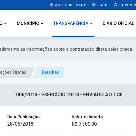
ACESSIBILIDADE
LGPD
OUVIDOR
O
MUNICÍPIO
TRANSPARÊNCIA
DIÁRIO OFICIAL
hadamente as informações sobre a contratação direta selecionada
ações Diretas
Detalhes
: 006/2018 - EXERCÍCIO: 2018 - ENVIADO AO TCE
Data Publicação:
Valor estimado: