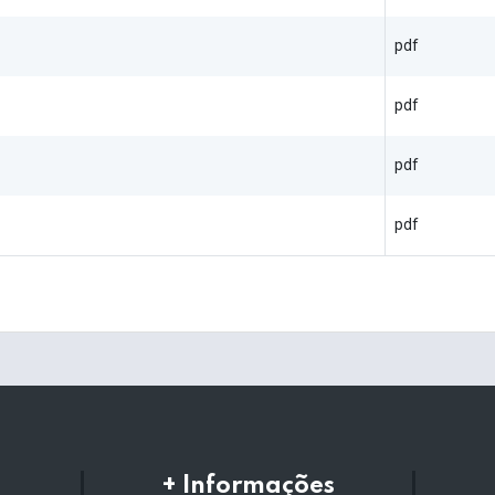
pdf
pdf
pdf
pdf
+ Informações