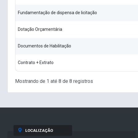
Fundamentação de dispensa de licitação
Dotação Orçamentária
Documentos de Habilitação
Contrato + Extrato
Mostrando de 1 até 8 de 8 registros
LOCALIZAÇÃO