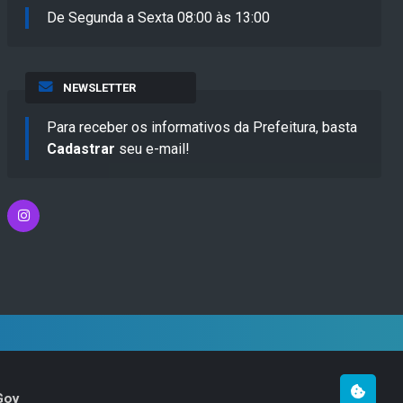
De Segunda a Sexta 08:00 às 13:00
NEWSLETTER
Para receber os informativos da Prefeitura, basta
Cadastrar
seu e-mail!
Gov