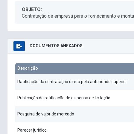
OBJETO:
Contratação de empresa para o fornecimento e monta
DOCUMENTOS ANEXADOS
Descrição
Ratificação da contratação direta pela autoridade superior
Publicação da ratificação de dispensa de licitação
Pesquisa de valor de mercado
Parecer jurídico