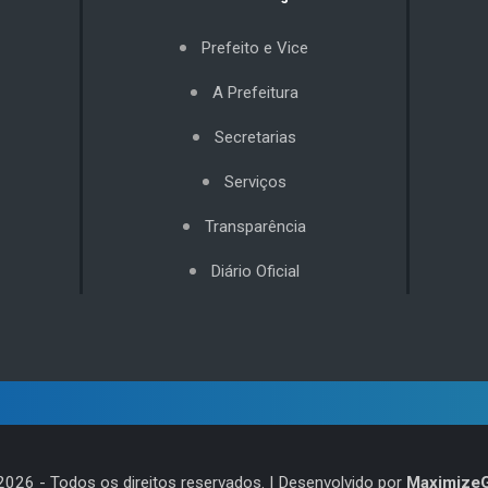
Prefeito e Vice
A Prefeitura
Secretarias
Serviços
Transparência
Diário Oficial
2026
- Todos os direitos reservados. | Desenvolvido por
Maximize