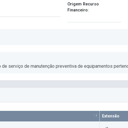
Origem Recurso
Financeiro:
o de serviço de manutenção preventiva de equipamentos pertenc
Extensão