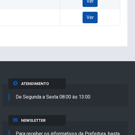
Ver
Ver
ATENDIMENTO
De Segunda a Sexta 08:00 às 13:00
NEWSLETTER
Para receber os informativos da Prefeitura, basta