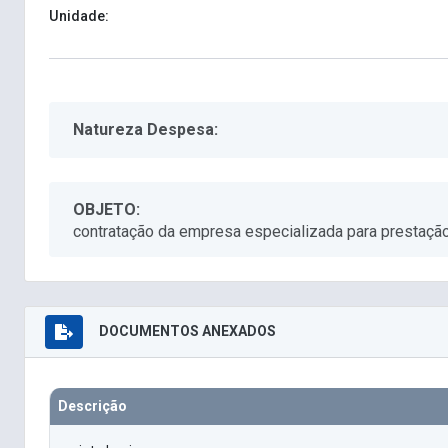
Unidade:
Natureza Despesa:
OBJETO:
contratação da empresa especializada para prestaçã
DOCUMENTOS ANEXADOS
Descrição