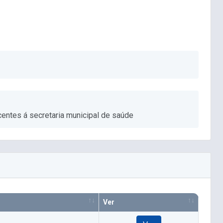
entes á secretaria municipal de saúde
Ver