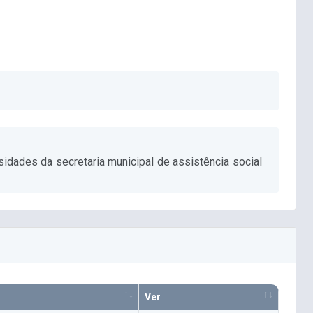
idades da secretaria municipal de assistência social
Ver