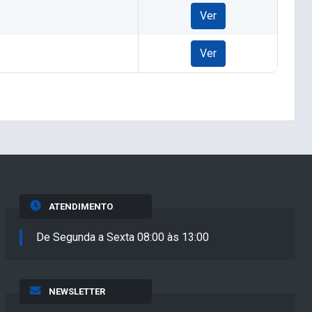
Ver
Ver
ATENDIMENTO
De Segunda a Sexta 08:00 às 13:00
NEWSLETTER