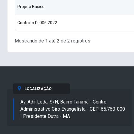
Projeto Básico
Contrato Dl 006 2022
Mostrando de 1 até 2 de 2 registros
LOCALIZAÇÃO
Av. Adir Leda, S/N, Bairro Tarumã - Centro
Administrativo Ciro Evangelista - CEP: 65.760-000
| Presidente Dutra - MA