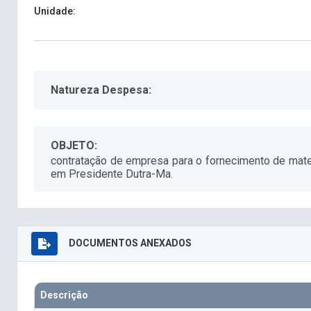
Unidade:
Natureza Despesa:
OBJETO:
contratação de empresa para o fornecimento de mater
em Presidente Dutra-Ma.
DOCUMENTOS ANEXADOS
Descrição