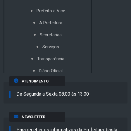
Prefeito e Vice
A Prefeitura
Secretarias
Serviços
Transparência
Diário Oficial
ATENDIMENTO
De Segunda a Sexta 08:00 às 13:00
NEWSLETTER
Para receber os informativos da Prefeitura, basta