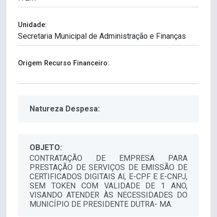
Unidade:
Origem Recurso Financeiro:
Natureza Despesa:
OBJETO:
CONTRATAÇÃO DE EMPRESA PARA
PRESTAÇÃO DE SERVIÇOS DE EMISSÃO DE
CERTIFICADOS DIGITAIS Al, E-CPF E E-CNPJ,
SEM TOKEN COM VALIDADE DE 1 ANO,
VISANDO ATENDER ÀS NECESSIDADES DO
MUNICÍPIO DE PRESIDENTE DUTRA- MA.