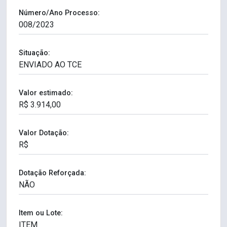
Número/Ano Processo:
Situação:
Valor estimado:
Valor Dotação:
Dotação Reforçada:
Item ou Lote: