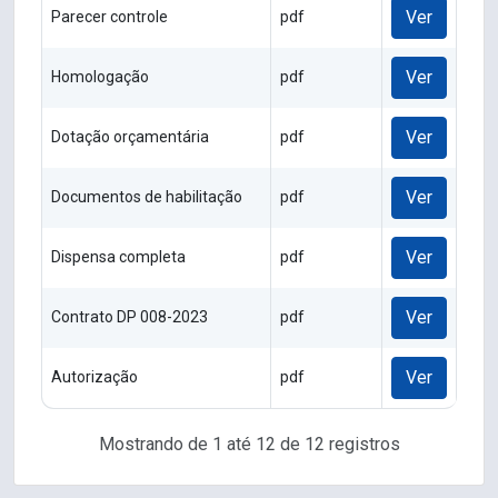
Ver
Parecer controle
pdf
Ver
Homologação
pdf
Ver
Dotação orçamentária
pdf
Ver
Documentos de habilitação
pdf
Ver
Dispensa completa
pdf
Ver
Contrato DP 008-2023
pdf
Ver
Autorização
pdf
Mostrando de 1 até 12 de 12 registros