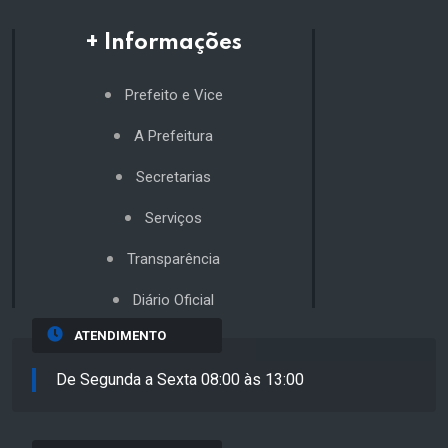
+ Informações
Prefeito e Vice
A Prefeitura
Secretarias
Serviços
Transparência
Diário Oficial
ATENDIMENTO
De Segunda a Sexta 08:00 às 13:00