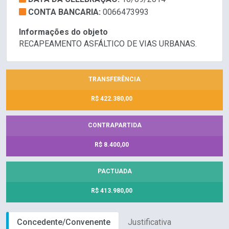
CONTA BANCARIA:
0066473993
Informações do objeto
RECAPEAMENTO ASFÁLTICO DE VIAS URBANAS.
TRANSFERÊNCIA
R$ 422.380,00
CONTRAPARTIDA
R$ 8.400,00
PACTUADA
R$ 413.980,00
Concedente/Convenente
Justificativa