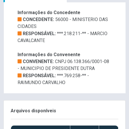
Informações do Concedente
CONCEDENTE:
56000 - MINISTERIO DAS
CIDADES
RESPONSÁVEL:
***.218.211-** - MARCIO
CAVALCANTE
Informações do Convenente
CONVENENTE:
CNPJ 06.138.366/0001-08
- MUNICIPIO DE PRESIDENTE DUTRA
RESPONSÁVEL:
***.769.258-** -
RAIMUNDO CARVALHO
Arquivos disponíveis