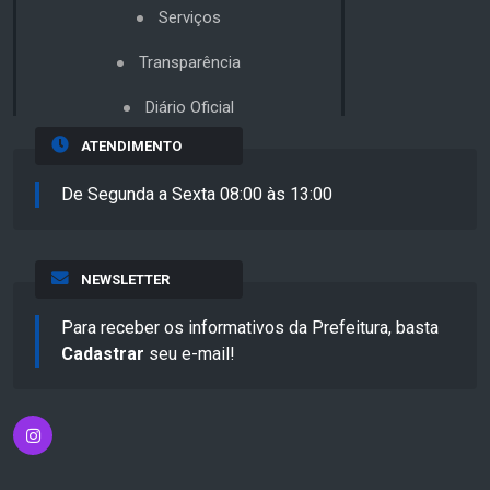
Serviços
Transparência
Diário Oficial
ATENDIMENTO
De Segunda a Sexta 08:00 às 13:00
NEWSLETTER
Para receber os informativos da Prefeitura, basta
Cadastrar
seu e-mail!