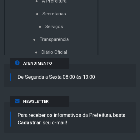
A Prefeitura
Secretarias
Serviços
Transparência
Diário Oficial
ATENDIMENTO
De Segunda a Sexta 08:00 às 13:00
NEWSLETTER
Para receber os informativos da Prefeitura, basta
Cadastrar
seu e-mail!