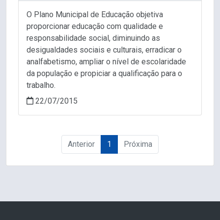
O Plano Municipal de Educação objetiva
proporcionar educação com qualidade e
responsabilidade social, diminuindo as
desigualdades sociais e culturais, erradicar o
analfabetismo, ampliar o nível de escolaridade
da população e propiciar a qualificação para o
trabalho.
22/07/2015
Anterior
1
Próxima