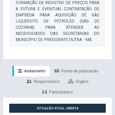
FORMAÇÃO DE REGISTRO DE PREÇOS PARA
A FUTURA E EVENTUAL CONTRATAÇÃO DE
EMPRESA PARA AQUISIÇÃO DE GÁS
LIQUEFEITO DE PETRÓLEO (GÁS DE
COZINHA) PARA ATENDER AS
NECESSIDADES DAS SECRETARIAS DO
MUNICÍPIO DE PRESIDENTE DUTRA - MA
Andamento
Forma de publicação
Responsáveis
Orgãos
Participantes
SITUAÇÃO ATUAL: ABERTA