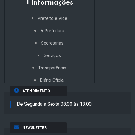
+ Informações
Prefeito e Vice
A Prefeitura
Secretarias
Serviços
Transparência
Diário Oficial
ATENDIMENTO
De Segunda a Sexta 08:00 às 13:00
NEWSLETTER