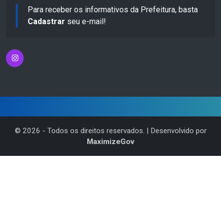
Para receber os informativos da Prefeitura, basta
Cadastrar
seu e-mail!
©
2026
- Todos os direitos reservados. | Desenvolvido por
MaximizeGov