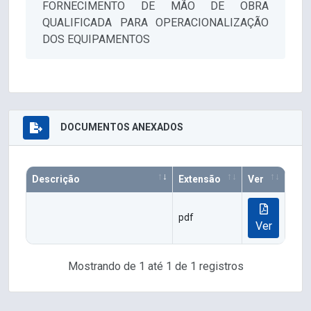
FORNECIMENTO DE MÃO DE OBRA
QUALIFICADA PARA OPERACIONALIZAÇÃO
DOS EQUIPAMENTOS
DOCUMENTOS ANEXADOS
Descrição
Extensão
Ver
pdf
Ver
Mostrando de 1 até 1 de 1 registros