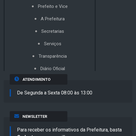
Prefeito e Vice
A Prefeitura
Secretarias
Serviços
Transparência
Diário Oficial
ATENDIMENTO
De Segunda a Sexta 08:00 às 13:00
NEWSLETTER
Para receber os informativos da Prefeitura, basta