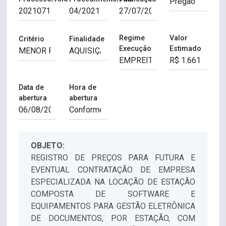
Regime
Valor
Critério
Finalidade
Execução
Estimado
Data de
Hora de
abertura
abertura
OBJETO:
REGISTRO DE PREÇOS PARA FUTURA E
EVENTUAL CONTRATAÇÃO DE EMPRESA
ESPECIALIZADA NA LOCAÇÃO DE ESTAÇÃO
COMPOSTA DE SOFTWARE E
EQUIPAMENTOS PARA GESTÃO ELETRÔNICA
DE DOCUMENTOS, POR ESTAÇÃO, COM