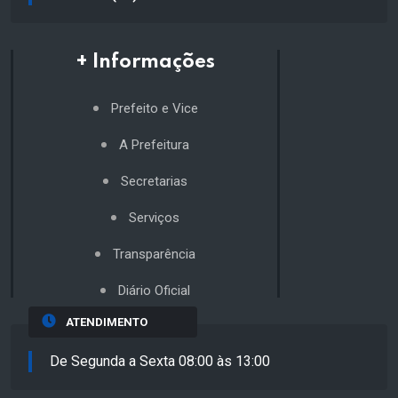
+ Informações
Prefeito e Vice
A Prefeitura
Secretarias
Serviços
Transparência
Diário Oficial
ATENDIMENTO
De Segunda a Sexta 08:00 às 13:00