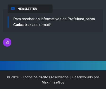
NEWSLETTER
Para receber os informativos da Prefeitura, basta
Cadastrar
seu e-mail!
©
2026
- Todos os direitos reservados. | Desenvolvido por
MaximizeGov