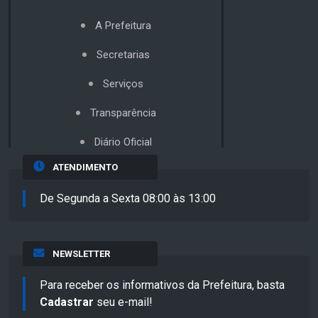
A Prefeitura
Secretarias
Serviços
Transparência
Diário Oficial
ATENDIMENTO
De Segunda a Sexta 08:00 às 13:00
NEWSLETTER
Para receber os informativos da Prefeitura, basta
Cadastrar
seu e-mail!