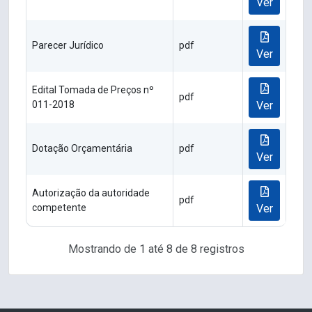
Ver
Parecer Jurídico
pdf
Ver
Edital Tomada de Preços nº
pdf
011-2018
Ver
Dotação Orçamentária
pdf
Ver
Autorização da autoridade
pdf
competente
Ver
Mostrando de 1 até 8 de 8 registros