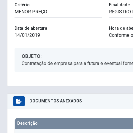
Critério
Finalidade
Data de abertura
Hora de abe
OBJETO:
Contratação de empresa para a futura e eventual forn
DOCUMENTOS ANEXADOS
Descrição