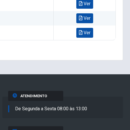
Ver
Ver
Ver
ATENDIMENTO
De Segunda a Sexta 08:00 às 13:00