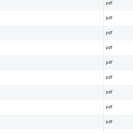
pdf
pdf
pdf
pdf
pdf
pdf
pdf
pdf
pdf