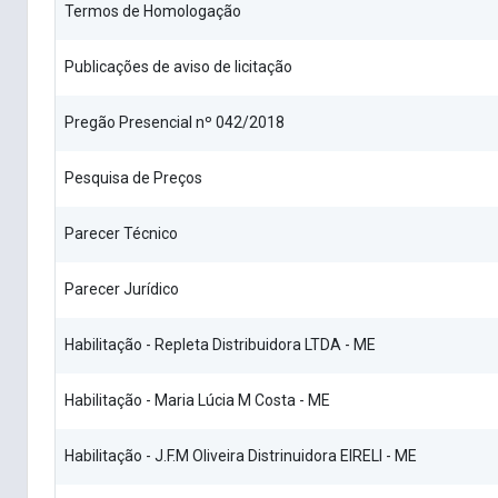
Termos de Homologação
Publicações de aviso de licitação
Pregão Presencial nº 042/2018
Pesquisa de Preços
Parecer Técnico
Parecer Jurídico
Habilitação - Repleta Distribuidora LTDA - ME
Habilitação - Maria Lúcia M Costa - ME
Habilitação - J.F.M Oliveira Distrinuidora EIRELI - ME