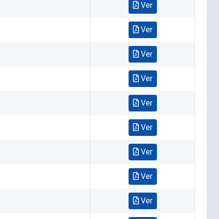
Ver
Ver
Ver
Ver
Ver
Ver
Ver
Ver
Ver