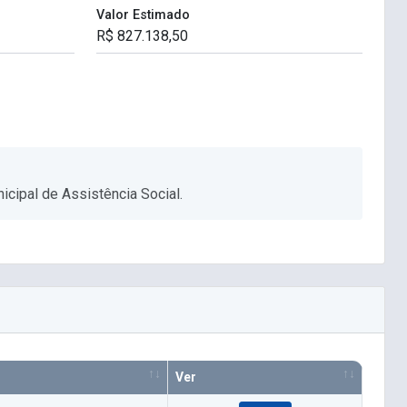
Valor Estimado
icipal de Assistência Social.
Ver