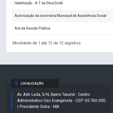
Habilitação - A.T da Silva Eirelli
Autorização da secretária Municipal de Assistência Social
Ata da Sessão Pública
Mostrando de 1 até 12 de 12 registros
LOCALIZAÇÃO
Av. Adir Leda, S/N, Bairro Tarumã - Centro
Administrativo Ciro Evangelista - CEP: 65.760-000
| Presidente Dutra - MA