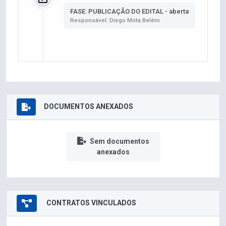
FASE: PUBLICAÇÃO DO EDITAL - aberta
Responsável: Diego Mota Belém
DOCUMENTOS ANEXADOS
Sem documentos
anexados
CONTRATOS VINCULADOS