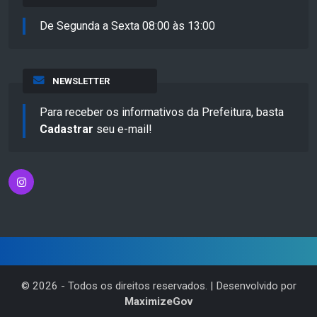
De Segunda a Sexta 08:00 às 13:00
NEWSLETTER
Para receber os informativos da Prefeitura, basta
Cadastrar
seu e-mail!
©
2026
- Todos os direitos reservados. | Desenvolvido por
MaximizeGov