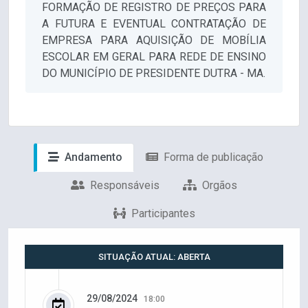
FORMAÇÃO DE REGISTRO DE PREÇOS PARA
A FUTURA E EVENTUAL CONTRATAÇÃO DE
EMPRESA PARA AQUISIÇÃO DE MOBÍLIA
ESCOLAR EM GERAL PARA REDE DE ENSINO
DO MUNICÍPIO DE PRESIDENTE DUTRA - MA.
Andamento
Forma de publicação
Responsáveis
Orgãos
Participantes
SITUAÇÃO ATUAL: ABERTA
29/08/2024
18:00