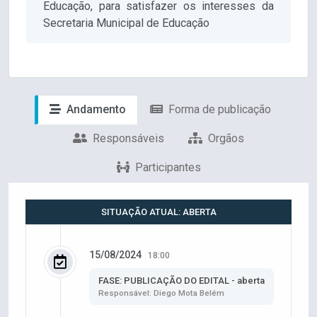
Educação, para satisfazer os interesses da
Secretaria Municipal de Educação
Andamento
Forma de publicação
Responsáveis
Orgãos
Participantes
SITUAÇÃO ATUAL: ABERTA
15/08/2024
18:00
FASE: PUBLICAÇÃO DO EDITAL - aberta
Responsável: Diego Mota Belém