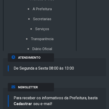
A Prefeitura
Secretarias
Serviços
Transparência
Diário Oficial
ATENDIMENTO
De Segunda a Sexta 08:00 às 13:00
NEWSLETTER
Para receber os informativos da Prefeitura, basta
Cadastrar
seu e-mail!