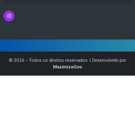
©
2026
- Todos os direitos reservados. | Desenvolvido por
MaximizeGov