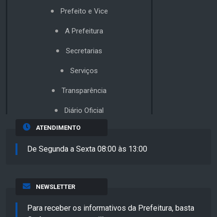
Prefeito e Vice
A Prefeitura
Secretarias
Serviços
Transparência
Diário Oficial
ATENDIMENTO
De Segunda a Sexta 08:00 às 13:00
NEWSLETTER
Para receber os informativos da Prefeitura, basta