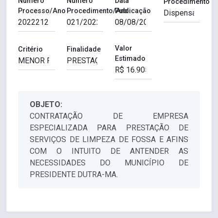
Número
Número
Data
Procedimento
Processo/Ano
Procedimento/Ano
Publicação
Valor
Critério
Finalidade
Estimado
OBJETO:
CONTRATAÇÃO DE EMPRESA
ESPECIALIZADA PARA PRESTAÇÃO DE
SERVIÇOS DE LIMPEZA DE FOSSA E AFINS
COM O INTUITO DE ANTENDER AS
NECESSIDADES DO MUNICÍPIO DE
PRESIDENTE DUTRA-MA.