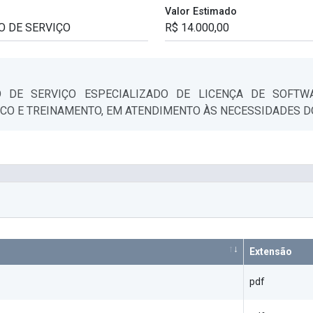
Valor Estimado
 DE SERVIÇO ESPECIALIZADO DE LICENÇA DE SOFTWA
CO E TREINAMENTO, EM ATENDIMENTO ÀS NECESSIDADES D
Extensão
pdf