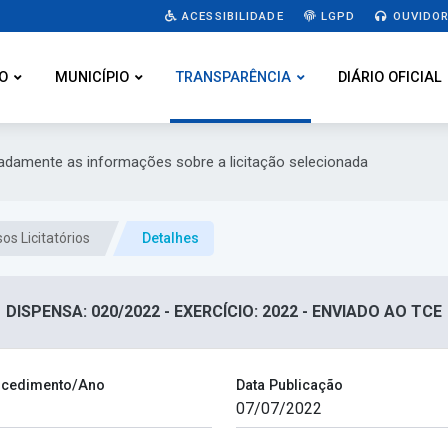
ACESSIBILIDADE
LGPD
OUVIDOR
O
MUNICÍPIO
TRANSPARÊNCIA
DIÁRIO OFICIAL
hadamente as informações sobre a licitação selecionada
os Licitatórios
Detalhes
DISPENSA: 020/2022 - EXERCÍCIO: 2022 - ENVIADO AO TCE
cedimento/Ano
Data Publicação