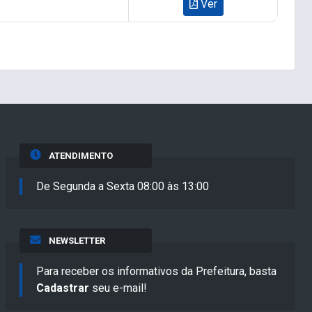
Ver
ATENDIMENTO
De Segunda a Sexta 08:00 às 13:00
NEWSLETTER
Para receber os informativos da Prefeitura, basta
Cadastrar
seu e-mail!