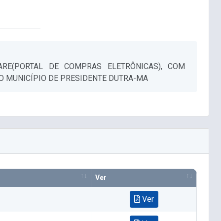
RE(PORTAL DE COMPRAS ELETRÔNICAS), COM
O MUNICÍPIO DE PRESIDENTE DUTRA-MA
Ver
Ver