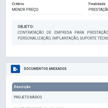
Critério
Finalidade
OBJETO:
CONTRATAÇÃO DE EMPRESA PARA PRESTAÇÃO
PERSONALIZAÇÃO, IMPLANTAÇÃO, SUPORTE TÉCNI
DOCUMENTOS ANEXADOS
Descrição
PROJETO BÁSICO