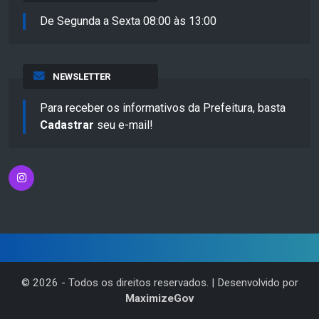
De Segunda a Sexta 08:00 às 13:00
NEWSLETTER
Para receber os informativos da Prefeitura, basta
Cadastrar
seu e-mail!
©
2026
- Todos os direitos reservados. | Desenvolvido por
MaximizeGov