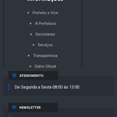
Prefeito e Vice
A Prefeitura
Secretarias
Serviços
Transparência
Diário Oficial
ATENDIMENTO
De Segunda a Sexta 08:00 às 13:00
NEWSLETTER