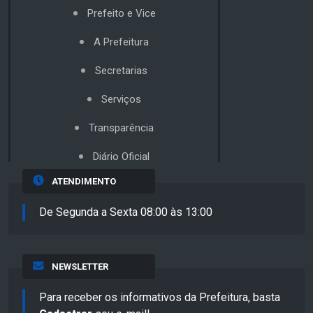
Prefeito e Vice
A Prefeitura
Secretarias
Serviços
Transparência
Diário Oficial
ATENDIMENTO
De Segunda a Sexta 08:00 às 13:00
NEWSLETTER
Para receber os informativos da Prefeitura, basta