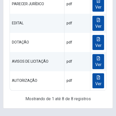
PARECER JURÍDICO
pdf
Ver
EDITAL
pdf
Ver
DOTAÇÃO
pdf
Ver
AVISOS DE LICITAÇÃO
pdf
Ver
AUTORIZAÇÃO
pdf
Ver
Mostrando de 1 até 8 de 8 registros