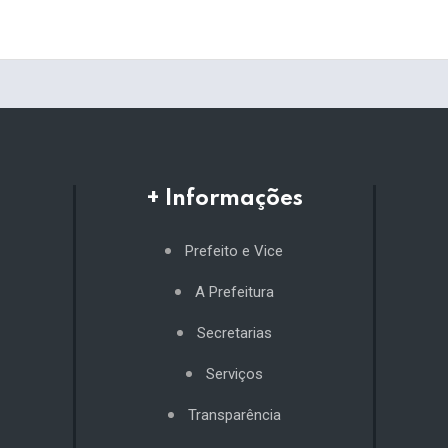
+ Informações
Prefeito e Vice
A Prefeitura
Secretarias
Serviços
Transparência