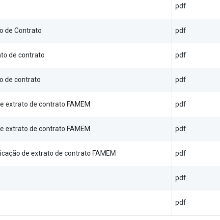
pdf
o de Contrato
pdf
to de contrato
pdf
o de contrato
pdf
de extrato de contrato FAMEM
pdf
de extrato de contrato FAMEM
pdf
licação de extrato de contrato FAMEM
pdf
pdf
pdf