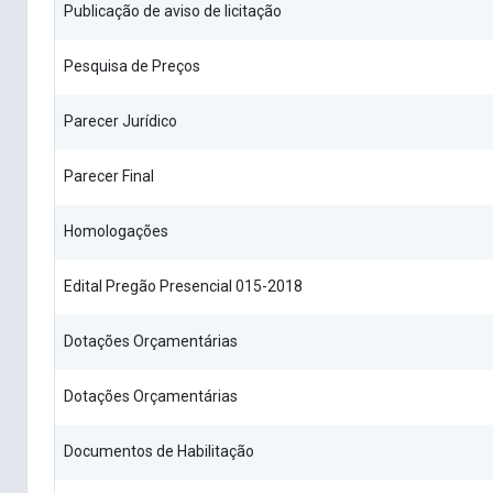
Publicação de aviso de licitação
Pesquisa de Preços
Parecer Jurídico
Parecer Final
Homologações
Edital Pregão Presencial 015-2018
Dotações Orçamentárias
Dotações Orçamentárias
Documentos de Habilitação