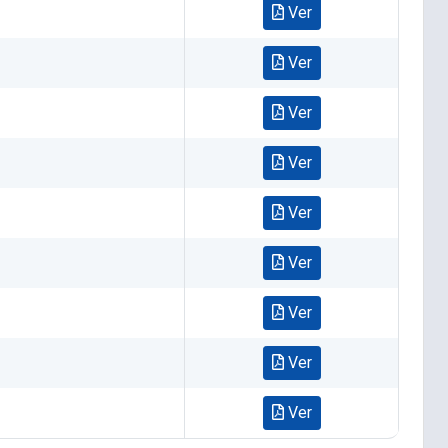
Ver
Ver
Ver
Ver
Ver
Ver
Ver
Ver
Ver