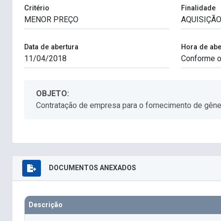
Critério
Finalidade
Data de abertura
Hora de abe
OBJETO:
Contratação de empresa para o fornecimento de gêner
DOCUMENTOS ANEXADOS
Descrição