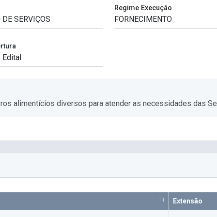
Regime Execução
rtura
os alimentícios diversos para atender as necessidades das Sec
Extensão