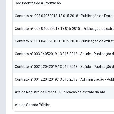
Documentos de Autorização
Contrato nº 003.04052018.13.015.2018 - Publicação de Extrat
Contrato nº 002.040052018.13.015.2018 - Publicação de extra
Contrato nº 001.04052018.13.015.2018 - Publicação de extrat
Contrato n° 003.04052019.13.015.2018 - Saúde - Publicação 
Contrato n° 002.22042019.13.015.2018 - Saúde - Publicação 
Contrato n° 001.22042019.13.015.2018 - Administração - Pub
Ata de Registro de Preços - Publicação de extrato da ata
Ata da Sessão Pública