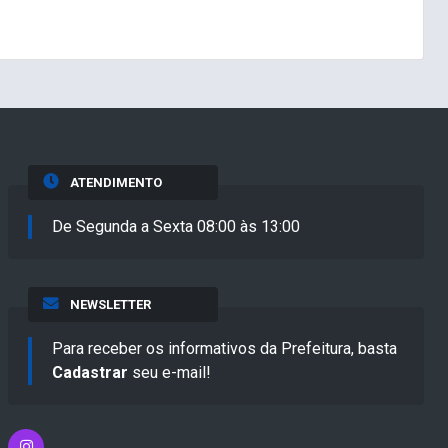
ATENDIMENTO
De Segunda a Sexta 08:00 às 13:00
NEWSLETTER
Para receber os informativos da Prefeitura, basta
Cadastrar
seu e-mail!