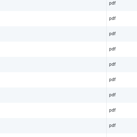
pdf
pdf
pdf
pdf
pdf
pdf
pdf
pdf
pdf