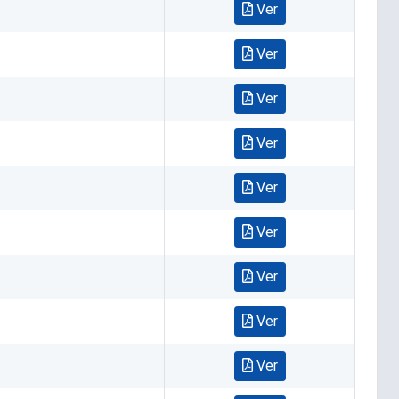
Ver
Ver
Ver
Ver
Ver
Ver
Ver
Ver
Ver