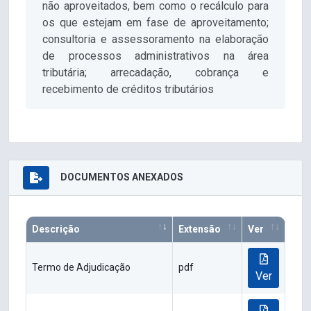
não aproveitados, bem como o recálculo para
os que estejam em fase de aproveitamento;
consultoria e assessoramento na elaboração
de processos administrativos na área
tributária; arrecadação, cobrança e
recebimento de créditos tributários
DOCUMENTOS ANEXADOS
Descrição
Extensão
Ver
Termo de Adjudicação
pdf
Ver