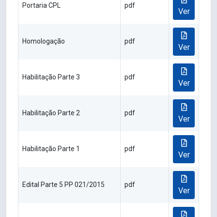
Portaria CPL
pdf
Ver
Homologação
pdf
Ver
Habilitação Parte 3
pdf
Ver
Habilitação Parte 2
pdf
Ver
Habilitação Parte 1
pdf
Ver
Edital Parte 5 PP 021/2015
pdf
Ver