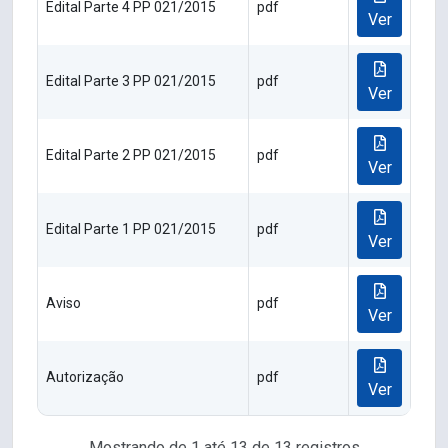
Edital Parte 4 PP 021/2015
pdf
Ver
Edital Parte 3 PP 021/2015
pdf
Ver
Edital Parte 2 PP 021/2015
pdf
Ver
Edital Parte 1 PP 021/2015
pdf
Ver
Aviso
pdf
Ver
Autorização
pdf
Ver
Mostrando de 1 até 13 de 13 registros