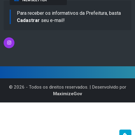
Para receber os informativos da Prefeitura, basta
Cadastrar
seu e-mail!
©
2026
- Todos os direitos reservados. | Desenvolvido por
MaximizeGov