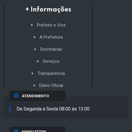
+ Informações
Prefeito e Vice
A Prefeitura
Secretarias
Serviços
Transparência
Diário Oficial
ATENDIMENTO
De Segunda a Sexta 08:00 às 13:00
NEWSLETTER