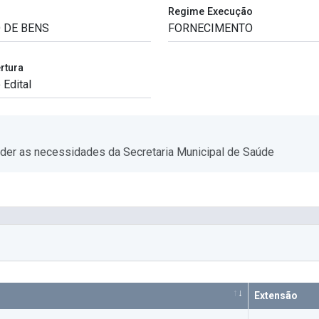
Regime Execução
rtura
ender as necessidades da Secretaria Municipal de Saúde
Extensão