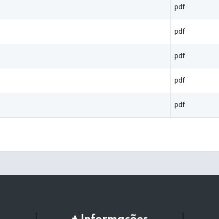
pdf
pdf
pdf
pdf
pdf