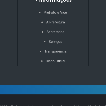
+ Informações
Prefeito e Vice
A Prefeitura
Secretarias
Serviços
Transparência
Diário Oficial