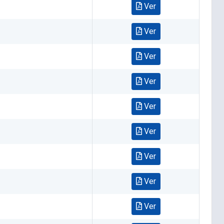
Ver
Ver
Ver
Ver
Ver
Ver
Ver
Ver
Ver