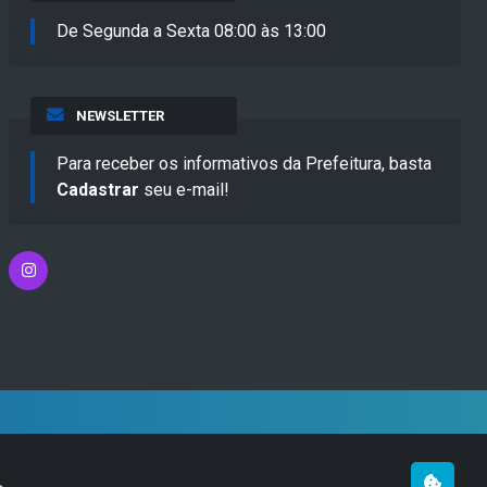
De Segunda a Sexta 08:00 às 13:00
NEWSLETTER
Para receber os informativos da Prefeitura, basta
Cadastrar
seu e-mail!