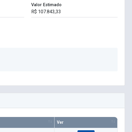
Valor Estimado
Ver