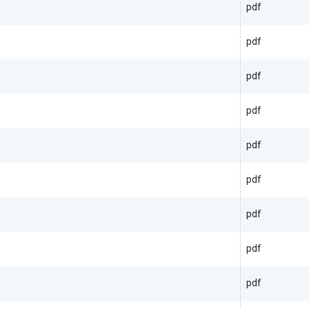
pdf
pdf
pdf
pdf
pdf
pdf
pdf
pdf
pdf