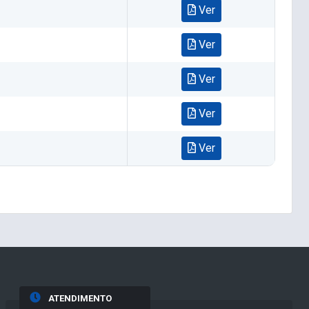
Ver
Ver
Ver
Ver
Ver
ATENDIMENTO