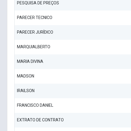
PESQUISA DE PREÇOS
PARECER TECNICO
PARECER JURÍDICO
MARQUIALBERTO
MARIA DIVINA
MADSON
IRAILSON
FRANCISCO DANIEL
EXTRATO DE CONTRATO