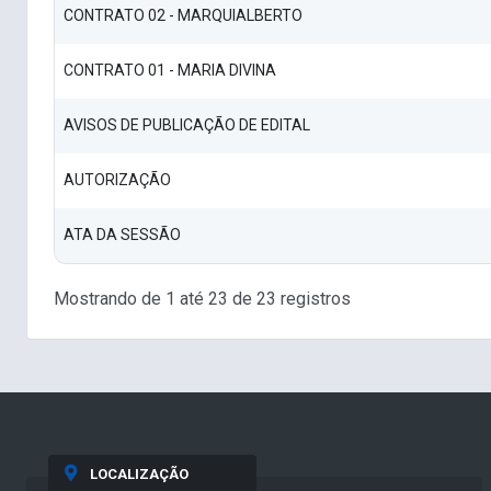
CONTRATO 02 - MARQUIALBERTO
CONTRATO 01 - MARIA DIVINA
AVISOS DE PUBLICAÇÃO DE EDITAL
AUTORIZAÇÃO
ATA DA SESSÃO
Mostrando de 1 até 23 de 23 registros
LOCALIZAÇÃO