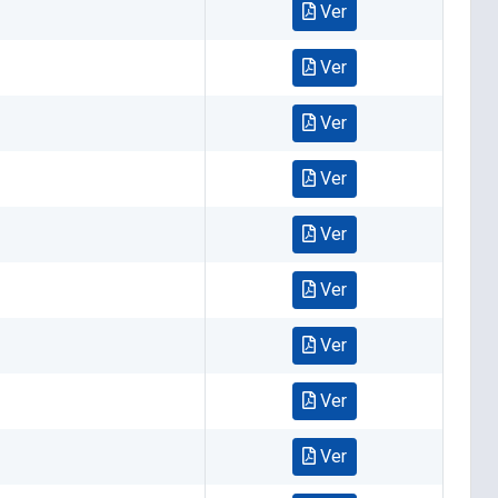
Ver
Ver
Ver
Ver
Ver
Ver
Ver
Ver
Ver