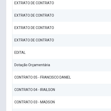
EXTRATO DE CONTRATO
EXTRATO DE CONTRATO
EXTRATO DE CONTRATO
EXTRATO DE CONTRATO
EDITAL
Dotação Orçamentária
CONTRATO 05 - FRANCISCO DANIEL
CONTRATO 04 - IRAILSON
CONTRATO 03 - MADSON