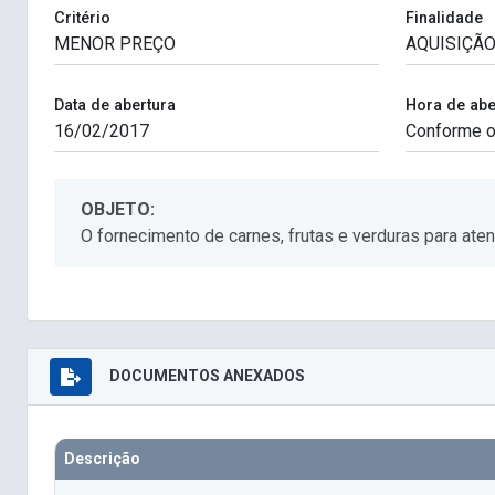
Critério
Finalidade
Data de abertura
Hora de abe
OBJETO:
O fornecimento de carnes, frutas e verduras para at
DOCUMENTOS ANEXADOS
Descrição