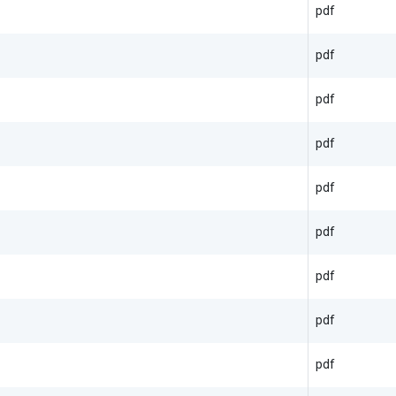
pdf
pdf
pdf
pdf
pdf
pdf
pdf
pdf
pdf