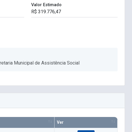
Valor Estimado
etaria Municipal de Assistência Social
Ver