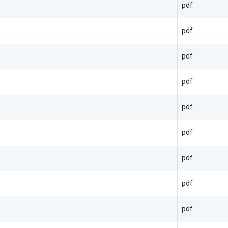
pdf
pdf
pdf
pdf
pdf
pdf
pdf
pdf
pdf