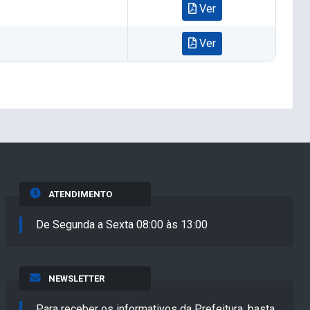
Ver
Ver
ATENDIMENTO
De Segunda a Sexta 08:00 às 13:00
NEWSLETTER
Para receber os informativos da Prefeitura, basta