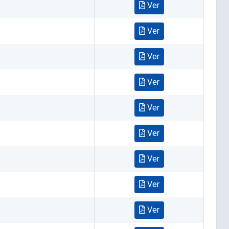
Ver
Ver
Ver
Ver
Ver
Ver
Ver
Ver
Ver