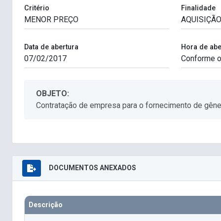
Critério
Finalidade
Data de abertura
Hora de abe
OBJETO:
Contratação de empresa para o fornecimento de gêner
DOCUMENTOS ANEXADOS
Descrição