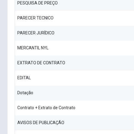
PESQUISA DE PREÇO
PARECER TECNICO
PARECER JURÍDICO
MERCANTIL NYL
EXTRATO DE CONTRATO
EDITAL
Dotação
Contrato + Extrato de Contrato
AVISOS DE PUBLICAÇÃO