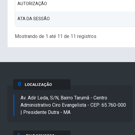
AUTORIZAÇÃO
ATA DA SESSÃO
Mostrando de 1 até 11 de 11 registros
LOCALIZAÇÃO
Av. Adir Leda, S/N, Bairro Tarumã - Centro
Administrativo Ciro Evangelista - CEP: 65.760-000
| Presidente Dutra - MA