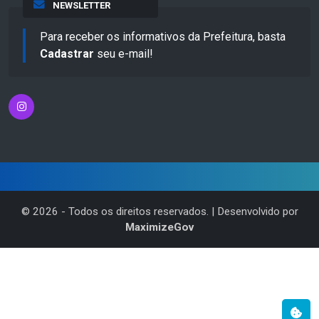
NEWSLETTER
Para receber os informativos da Prefeitura, basta
Cadastrar
seu e-mail!
©
2026
- Todos os direitos reservados. | Desenvolvido por
MaximizeGov