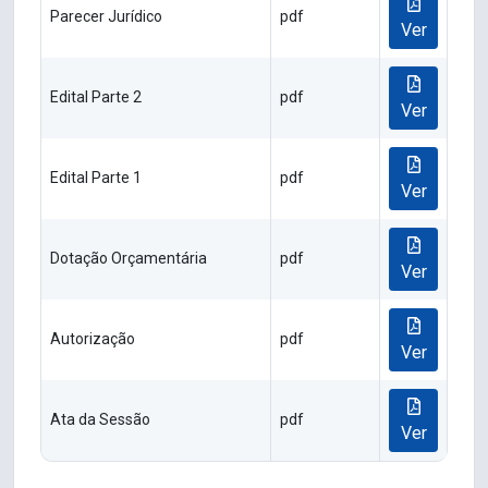
Parecer Jurídico
pdf
Ver
Edital Parte 2
pdf
Ver
Edital Parte 1
pdf
Ver
Dotação Orçamentária
pdf
Ver
Autorização
pdf
Ver
Ata da Sessão
pdf
Ver