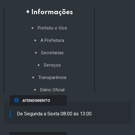
+ Informações
Prefeito e Vice
A Prefeitura
Secretarias
Serviços
Transparência
Diário Oficial
ATENDIMENTO
De Segunda a Sexta 08:00 às 13:00