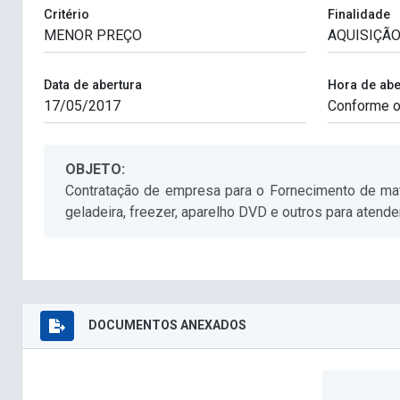
Critério
Finalidade
Data de abertura
Hora de abe
OBJETO:
Contratação de empresa para o Fornecimento de mate
geladeira, freezer, aparelho DVD e outros para atend
DOCUMENTOS ANEXADOS