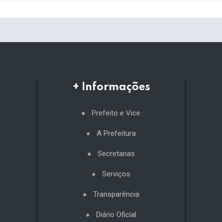
+ Informações
Prefeito e Vice
A Prefeitura
Secretarias
Serviços
Transparência
Diário Oficial