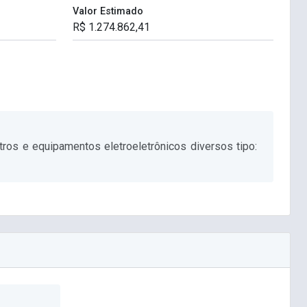
Valor Estimado
ros e equipamentos eletroeletrônicos diversos tipo: