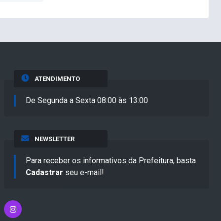
ATENDIMENTO
De Segunda a Sexta 08:00 às 13:00
NEWSLETTER
Para receber os informativos da Prefeitura, basta
Cadastrar
seu e-mail!