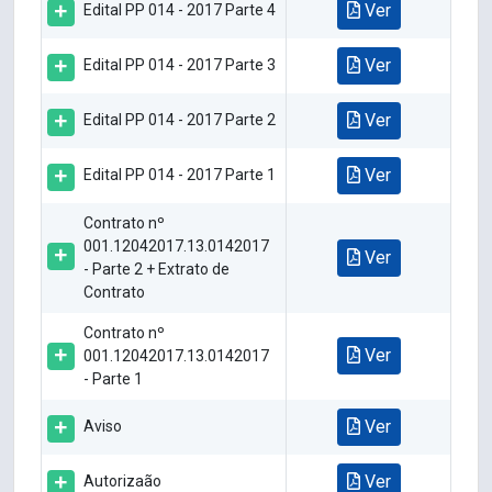
Ver
Edital PP 014 - 2017 Parte 4
Ver
Edital PP 014 - 2017 Parte 3
Ver
Edital PP 014 - 2017 Parte 2
Ver
Edital PP 014 - 2017 Parte 1
Contrato nº
001.12042017.13.0142017
Ver
- Parte 2 + Extrato de
Contrato
Contrato nº
Ver
001.12042017.13.0142017
- Parte 1
Ver
Aviso
Ver
Autorizaão