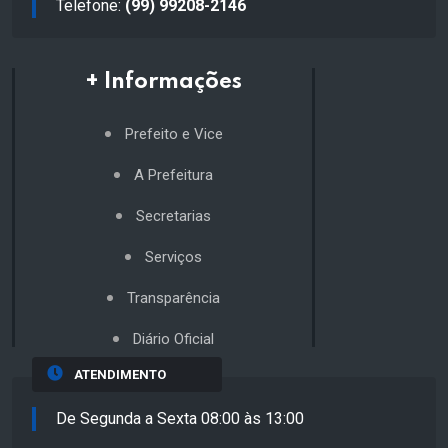
Telefone:
(99) 99208-2146
+ Informações
Prefeito e Vice
A Prefeitura
Secretarias
Serviços
Transparência
Diário Oficial
ATENDIMENTO
De Segunda a Sexta 08:00 às 13:00