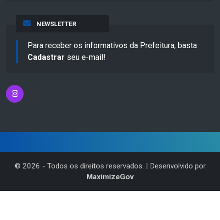
NEWSLETTER
Para receber os informativos da Prefeitura, basta
Cadastrar
seu e-mail!
©
2026
- Todos os direitos reservados. | Desenvolvido por
MaximizeGov