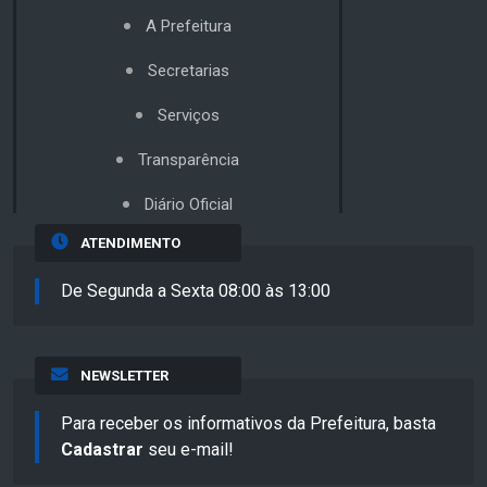
A Prefeitura
Secretarias
Serviços
Transparência
Diário Oficial
ATENDIMENTO
De Segunda a Sexta 08:00 às 13:00
NEWSLETTER
Para receber os informativos da Prefeitura, basta
Cadastrar
seu e-mail!