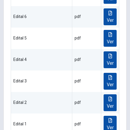
Edital 6
pdf
Ver
Edital 5
pdf
Ver
Edital 4
pdf
Ver
Edital 3
pdf
Ver
Edital 2
pdf
Ver
Edital 1
pdf
Ver