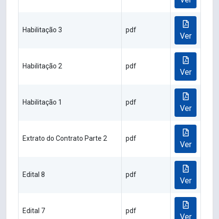
Habilitação 3
pdf
Ver
Habilitação 2
pdf
Ver
Habilitação 1
pdf
Ver
Extrato do Contrato Parte 2
pdf
Ver
Edital 8
pdf
Ver
Edital 7
pdf
Ver