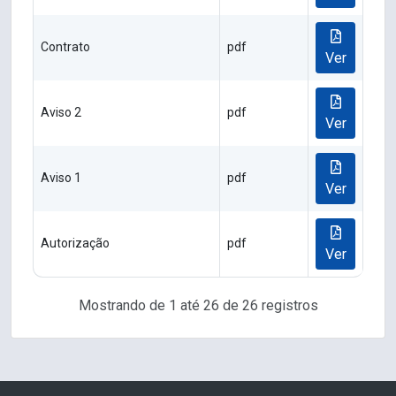
Contrato
pdf
Ver
Aviso 2
pdf
Ver
Aviso 1
pdf
Ver
Autorização
pdf
Ver
Mostrando de 1 até 26 de 26 registros