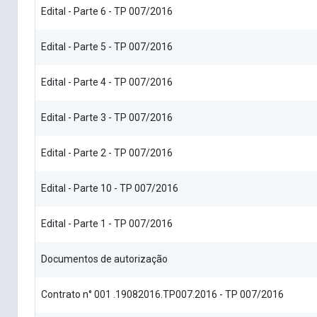
Edital - Parte 6 - TP 007/2016
Edital - Parte 5 - TP 007/2016
Edital - Parte 4 - TP 007/2016
Edital - Parte 3 - TP 007/2016
Edital - Parte 2 - TP 007/2016
Edital - Parte 10 - TP 007/2016
Edital - Parte 1 - TP 007/2016
Documentos de autorização
Contrato n° 001 .19082016.TP007.2016 - TP 007/2016