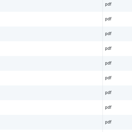
pdf
pdf
pdf
pdf
pdf
pdf
pdf
pdf
pdf