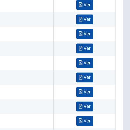
Ver
Ver
Ver
Ver
Ver
Ver
Ver
Ver
Ver