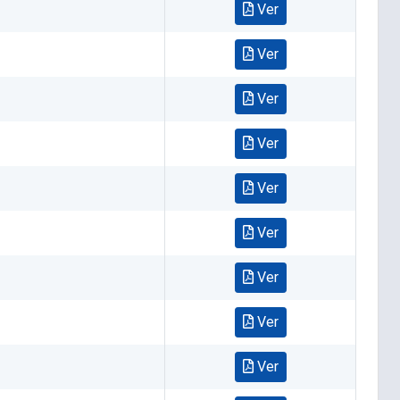
Ver
Ver
Ver
Ver
Ver
Ver
Ver
Ver
Ver