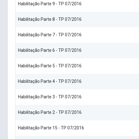
Habilitação Parte 9 - TP 07/2016
Habilitação Parte 8 - TP 07/2016
Habilitação Parte 7 - TP 07/2016
Habilitação Parte 6 - TP 07/2016
Habilitação Parte 5 - TP 07/2016
Habilitação Parte 4 - TP 07/2016
Habilitação Parte 3 - TP 07/2016
Habilitação Parte 2 - TP 07/2016
Habilitação Parte 15 - TP 07/2016