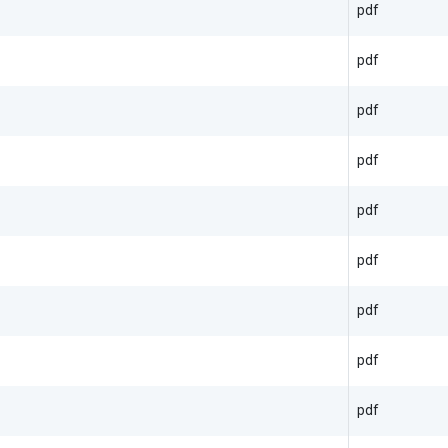
pdf
pdf
pdf
pdf
pdf
pdf
pdf
pdf
pdf