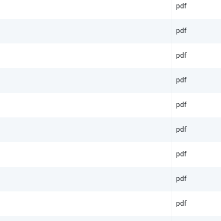
pdf
pdf
pdf
pdf
pdf
pdf
pdf
pdf
pdf