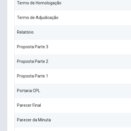
Termo de Homologação
Termo de Adjudicação
Relatório
Proposta Parte 3
Proposta Parte 2
Proposta Parte 1
Portaria CPL
Parecer Final
Parecer da Minuta