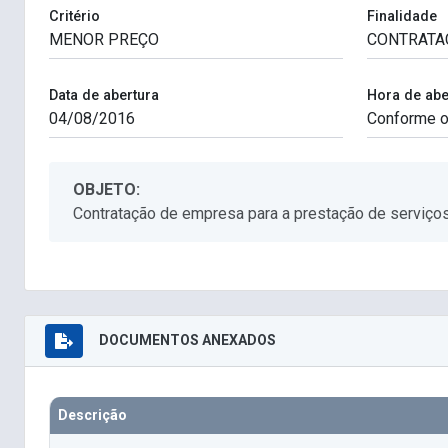
Critério
Finalidade
Data de abertura
Hora de abe
OBJETO:
Contratação de empresa para a prestação de serviço
DOCUMENTOS ANEXADOS
Descrição