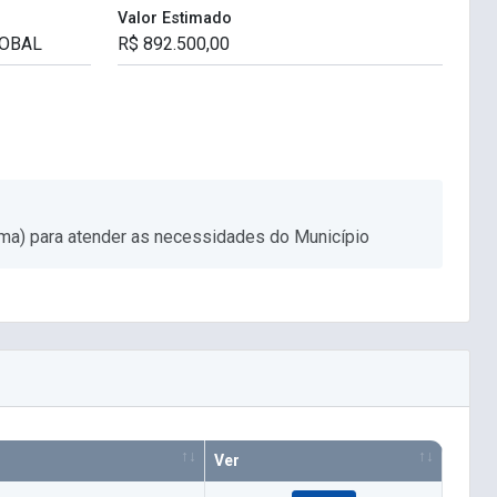
Valor Estimado
ma) para atender as necessidades do Município
Ver