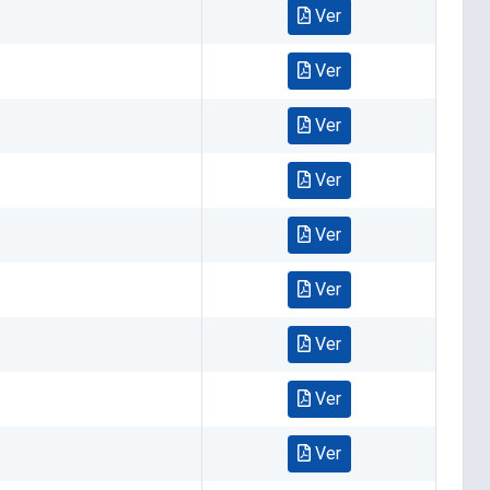
Ver
Ver
Ver
Ver
Ver
Ver
Ver
Ver
Ver