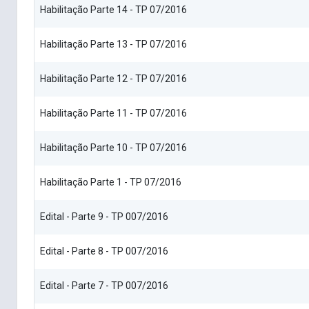
Habilitação Parte 14 - TP 07/2016
Habilitação Parte 13 - TP 07/2016
Habilitação Parte 12 - TP 07/2016
Habilitação Parte 11 - TP 07/2016
Habilitação Parte 10 - TP 07/2016
Habilitação Parte 1 - TP 07/2016
Edital - Parte 9 - TP 007/2016
Edital - Parte 8 - TP 007/2016
Edital - Parte 7 - TP 007/2016