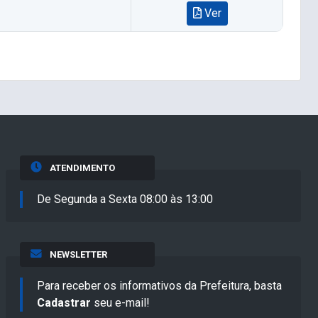
Ver
ATENDIMENTO
De Segunda a Sexta 08:00 às 13:00
NEWSLETTER
Para receber os informativos da Prefeitura, basta
Cadastrar
seu e-mail!