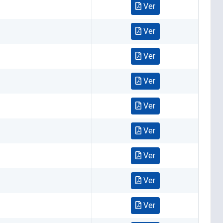
Ver
Ver
Ver
Ver
Ver
Ver
Ver
Ver
Ver