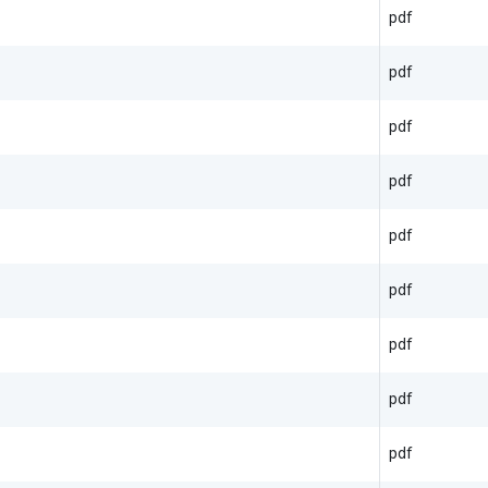
pdf
pdf
pdf
pdf
pdf
pdf
pdf
pdf
pdf