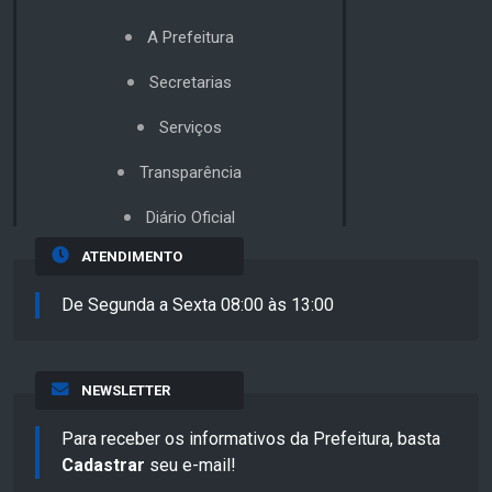
A Prefeitura
Secretarias
Serviços
Transparência
Diário Oficial
ATENDIMENTO
De Segunda a Sexta 08:00 às 13:00
NEWSLETTER
Para receber os informativos da Prefeitura, basta
Cadastrar
seu e-mail!