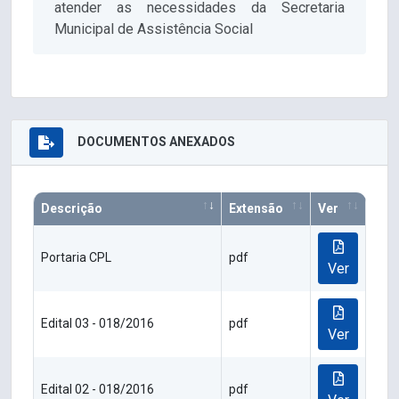
atender as necessidades da Secretaria
Municipal de Assistência Social
DOCUMENTOS ANEXADOS
Descrição
Extensão
Ver
Portaria CPL
pdf
Ver
Edital 03 - 018/2016
pdf
Ver
Edital 02 - 018/2016
pdf