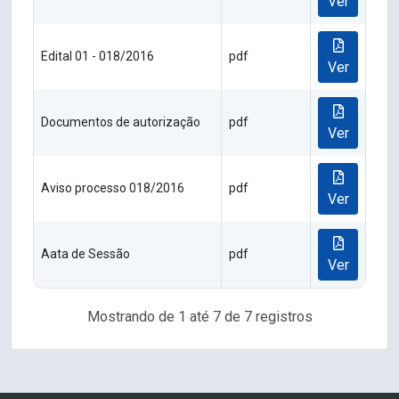
Ver
Edital 01 - 018/2016
pdf
Ver
Documentos de autorização
pdf
Ver
Aviso processo 018/2016
pdf
Ver
Aata de Sessão
pdf
Ver
Mostrando de 1 até 7 de 7 registros