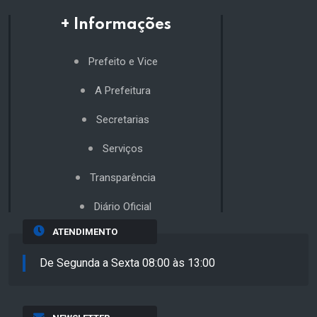
+ Informações
Prefeito e Vice
A Prefeitura
Secretarias
Serviços
Transparência
Diário Oficial
ATENDIMENTO
De Segunda a Sexta 08:00 às 13:00