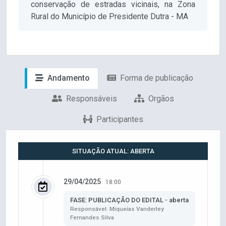
conservação de estradas vicinais, na Zona
Rural do Município de Presidente Dutra - MA
Andamento
Forma de publicação
Responsáveis
Orgãos
Participantes
SITUAÇÃO ATUAL: ABERTA
29/04/2025
18:00
FASE: PUBLICAÇÃO DO EDITAL - aberta
Responsável: Miqueias Vanderley
Fernandes Silva