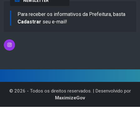
NEWSLETTER
Para receber os informativos da Prefeitura, basta
Cadastrar
seu e-mail!
©
2026
- Todos os direitos reservados. | Desenvolvido por
MaximizeGov