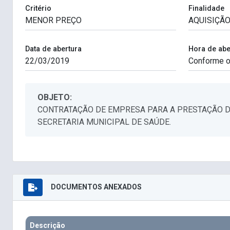
Critério
Finalidade
Data de abertura
Hora de abe
OBJETO:
CONTRATAÇÃO DE EMPRESA PARA A PRESTAÇÃO D
SECRETARIA MUNICIPAL DE SAÚDE.
DOCUMENTOS ANEXADOS
Descrição