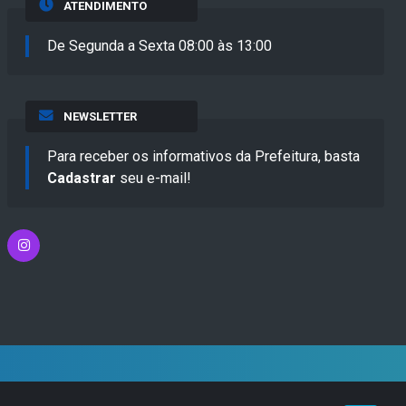
ATENDIMENTO
De Segunda a Sexta 08:00 às 13:00
NEWSLETTER
Para receber os informativos da Prefeitura, basta
Cadastrar
seu e-mail!