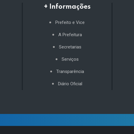
+ Informações
Prefeito e Vice
A Prefeitura
Secretarias
Serviços
Transparência
Diário Oficial