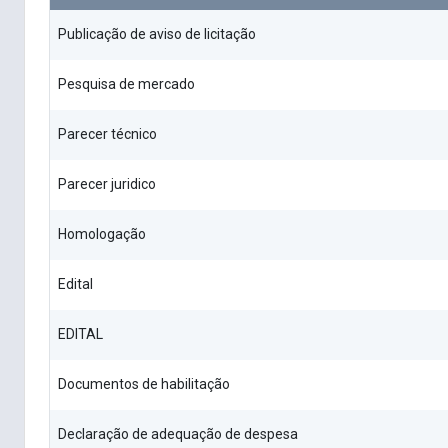
Publicação de aviso de licitação
Pesquisa de mercado
Parecer técnico
Parecer juridico
Homologação
Edital
EDITAL
Documentos de habilitação
Declaração de adequação de despesa