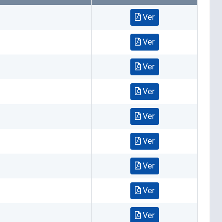
Ver
Ver
Ver
Ver
Ver
Ver
Ver
Ver
Ver