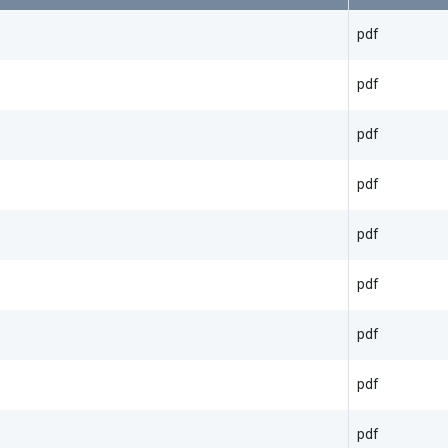
pdf
pdf
pdf
pdf
pdf
pdf
pdf
pdf
pdf