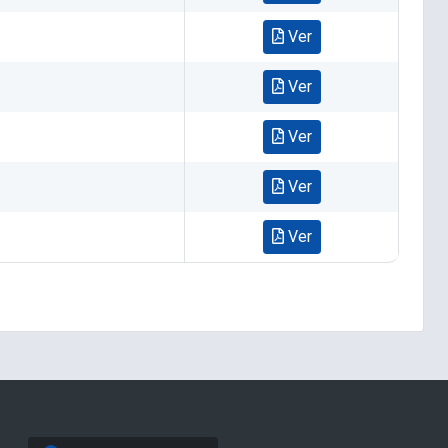
Ver
Ver
Ver
Ver
Ver