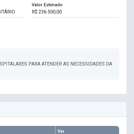
Valor Estimado
SPITALARES PARA ATENDER AS NECESSIDADES DA
Ver