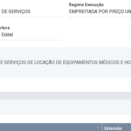
Regime Execução
rtura
E SERVIÇOS DE LOCAÇÃO DE EQUIPAMENTOS MÉDICOS E HO
Extensão