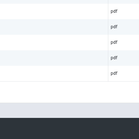
pdf
pdf
pdf
pdf
pdf