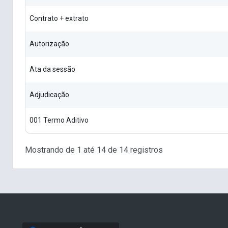
Contrato + extrato
Autorização
Ata da sessão
Adjudicação
001 Termo Aditivo
Mostrando de 1 até 14 de 14 registros