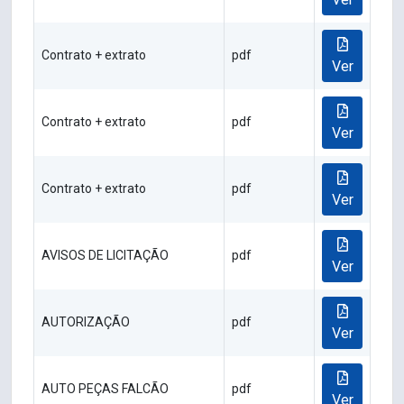
Contrato + extrato
pdf
Ver
Contrato + extrato
pdf
Ver
Contrato + extrato
pdf
Ver
AVISOS DE LICITAÇÃO
pdf
Ver
AUTORIZAÇÃO
pdf
Ver
AUTO PEÇAS FALCÃO
pdf
Ver