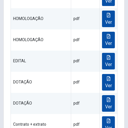
Ver
HOMOLOGAÇÃO
pdf
Ver
HOMOLOGAÇÃO
pdf
Ver
EDITAL
pdf
Ver
DOTAÇÃO
pdf
Ver
DOTAÇÃO
pdf
Ver
Contrato + extrato
pdf
Ver