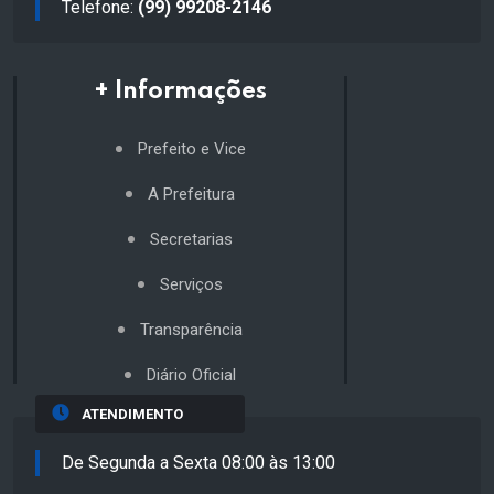
Telefone:
(99) 99208-2146
+ Informações
Prefeito e Vice
A Prefeitura
Secretarias
Serviços
Transparência
Diário Oficial
ATENDIMENTO
De Segunda a Sexta 08:00 às 13:00