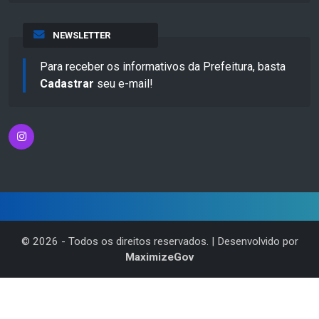
NEWSLETTER
Para receber os informativos da Prefeitura, basta
Cadastrar
seu e-mail!
©
2026
- Todos os direitos reservados. | Desenvolvido por
MaximizeGov