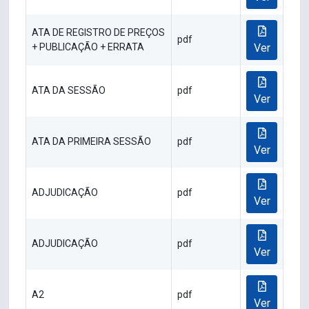
ATA DE REGISTRO DE PREÇOS
pdf
+ PUBLICAÇÃO + ERRATA
Ver
ATA DA SESSÃO
pdf
Ver
ATA DA PRIMEIRA SESSÃO
pdf
Ver
ADJUDICAÇÃO
pdf
Ver
ADJUDICAÇÃO
pdf
Ver
A2
pdf
Ver