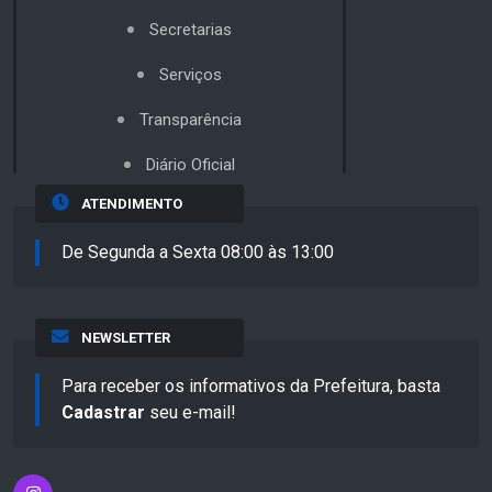
Secretarias
Serviços
Transparência
Diário Oficial
ATENDIMENTO
De Segunda a Sexta 08:00 às 13:00
NEWSLETTER
Para receber os informativos da Prefeitura, basta
Cadastrar
seu e-mail!