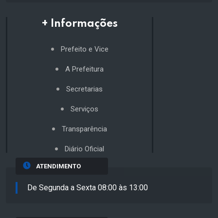
+ Informações
Prefeito e Vice
A Prefeitura
Secretarias
Serviços
Transparência
Diário Oficial
ATENDIMENTO
De Segunda a Sexta 08:00 às 13:00