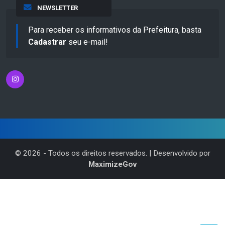
NEWSLETTER
Para receber os informativos da Prefeitura, basta
Cadastrar
seu e-mail!
©
2026
- Todos os direitos reservados. | Desenvolvido por
MaximizeGov