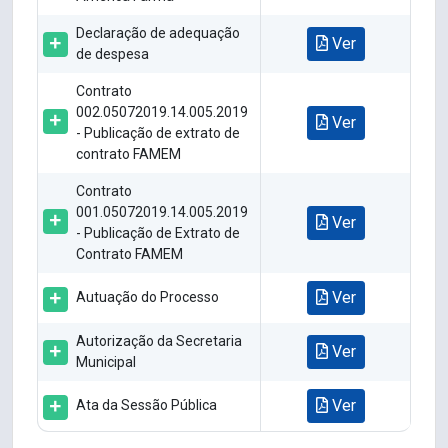
Declaração de adequação
Ver
de despesa
Contrato
002.05072019.14.005.2019
Ver
- Publicação de extrato de
contrato FAMEM
Contrato
001.05072019.14.005.2019
Ver
- Publicação de Extrato de
Contrato FAMEM
Ver
Autuação do Processo
Autorização da Secretaria
Ver
Municipal
Ver
Ata da Sessão Pública