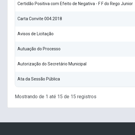
Certidão Positiva com Efeito de Negativa - F F do Rego Junior
Carta Convite 004.2018
Avisos de Licitação
Autuação do Processo
Autorização do Secretário Municipal
Ata da Sessão Pública
Mostrando de 1 até 15 de 15 registros