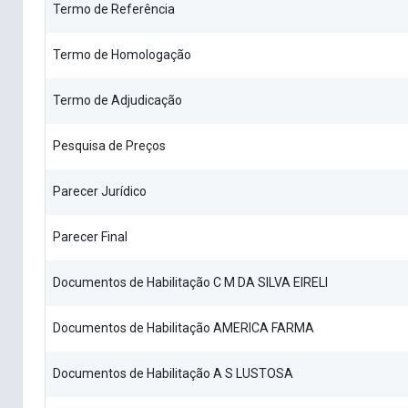
Termo de Referência
Termo de Homologação
Termo de Adjudicação
Pesquisa de Preços
Parecer Jurídico
Parecer Final
Documentos de Habilitação C M DA SILVA EIRELI
Documentos de Habilitação AMERICA FARMA
Documentos de Habilitação A S LUSTOSA