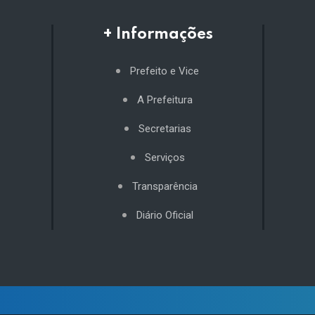
+ Informações
Prefeito e Vice
A Prefeitura
Secretarias
Serviços
Transparência
Diário Oficial