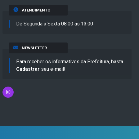
ATENDIMENTO
De Segunda a Sexta 08:00 às 13:00
NEWSLETTER
Para receber os informativos da Prefeitura, basta
Cadastrar
seu e-mail!