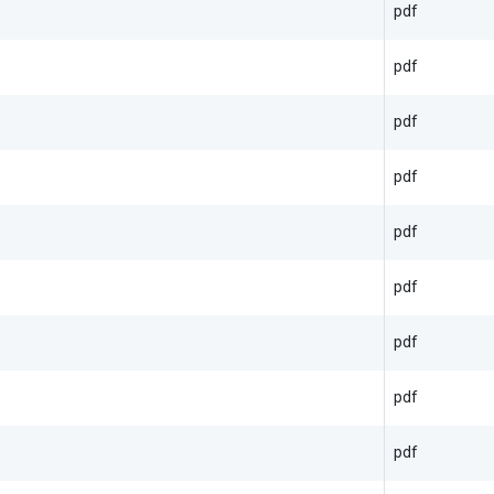
pdf
pdf
pdf
pdf
pdf
pdf
pdf
pdf
pdf