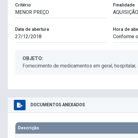
Critério
Finalidade
Data de abertura
Hora de abe
OBJETO:
Fornecimento de medicamentos em geral, hospitalar, i
DOCUMENTOS ANEXADOS
Descrição