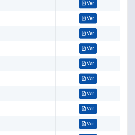
Ver
Ver
Ver
Ver
Ver
Ver
Ver
Ver
Ver