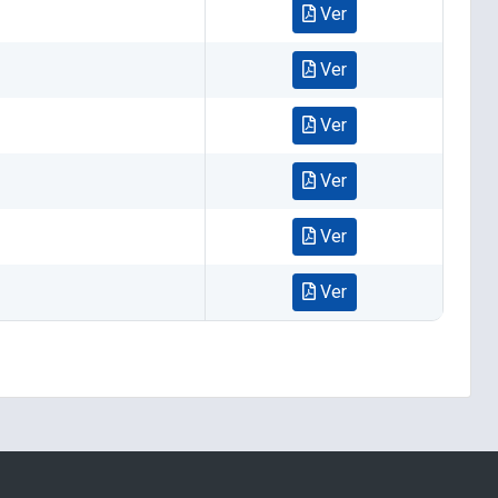
Ver
Ver
Ver
Ver
Ver
Ver