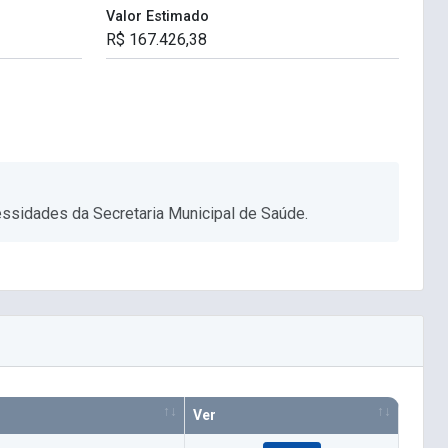
Valor Estimado
cessidades da Secretaria Municipal de Saúde.
Ver