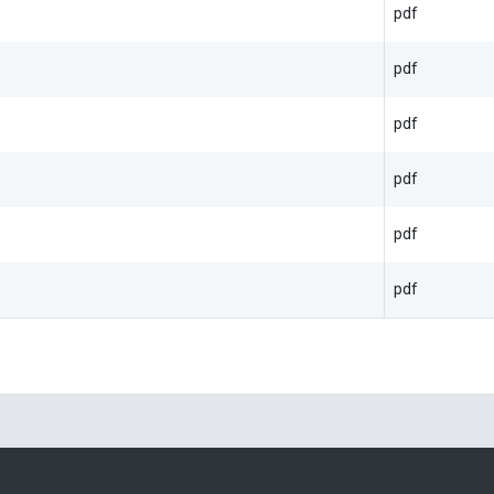
pdf
pdf
pdf
pdf
pdf
pdf