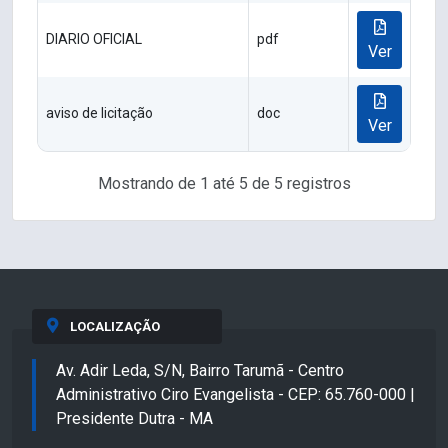
DIARIO OFICIAL
pdf
Ver
aviso de licitação
doc
Ver
Mostrando de 1 até 5 de 5 registros
LOCALIZAÇÃO
Av. Adir Leda, S/N, Bairro Tarumã - Centro
Administrativo Ciro Evangelista - CEP: 65.760-000 |
Presidente Dutra - MA