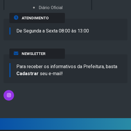
Diário Oficial
ATENDIMENTO
De Segunda a Sexta 08:00 às 13:00
NEWSLETTER
Para receber os informativos da Prefeitura, basta
Cadastrar
seu e-mail!