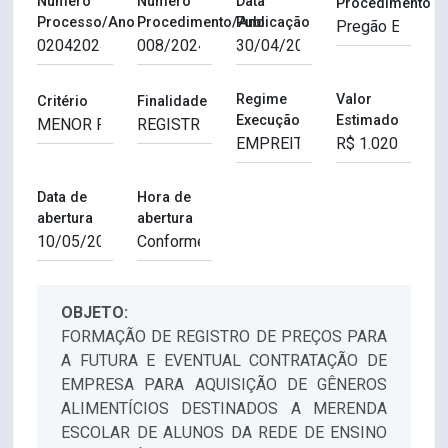
Número
Número
Data
Procedimento
Processo/Ano
Procedimento/Ano
Publicação
Regime
Valor
Critério
Finalidade
Execução
Estimado
Data de
Hora de
abertura
abertura
OBJETO:
FORMAÇÃO DE REGISTRO DE PREÇOS PARA
A FUTURA E EVENTUAL CONTRATAÇÃO DE
EMPRESA PARA AQUISIÇÃO DE GÊNEROS
ALIMENTÍCIOS DESTINADOS A MERENDA
ESCOLAR DE ALUNOS DA REDE DE ENSINO